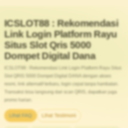
ICSLOT88 : Rekomendasi
Link Login Platform Rayu
Situs Slot Qris 5000
Dompet Digital Dana
ICSLOT88 : Rekomendasi Link Login Platform Rayu Situs
Slot QRIS 5000 Dompet Digital DANA dengan akses
resmi, link alternatif terbaru, login cepat tanpa hambatan.
Transaksi bisa langsung dari scan QRIS, dapatkan juga
promo harian.
Lihat FAQ
Lihat Testimoni