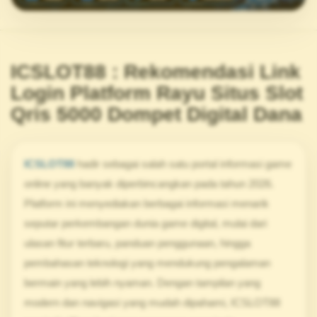
ICSLOT88 : Rekomendasi Link
Login Platform Rayu Situs Slot
Qris 5000 Dompet Digital Dana
ICSLOT88
hadir sebagai salah satu portal informasi game
online yang banyak diperbincangkan pada tahun 2026.
Platform ini menyediakan berbagai informasi menarik
seputar perkembangan dunia game digital, mulai dari
ulasan fitur terbaru, panduan penggunaan, hingga
pembahasan teknologi yang mendukung pengalaman
bermain yang lebih nyaman. Dengan tampilan yang
modern dan navigasi yang mudah dipahami, ICSLOT88