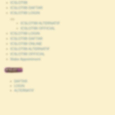
ICSLOT88
ICSLOT88 DAFTAR
ICSLOT88 LOGIN
ICSLOT88 ALTERNATIF
ICSLOT88 OFFICIAL
ICSLOT88 LOGIN
ICSLOT88 DAFTAR
ICSLOT88 ONLINE
ICSLOT88 ALTERNATIF
ICSLOT88 OFFICIAL
Make Appointment
DAFTAR
LOGIN
ALTERNATIF