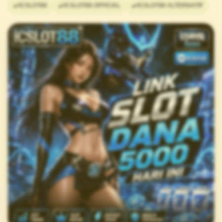
ICSLOT88
ICSLOT88 OFFICIAL
ICSLOT88 ALTERNATIF