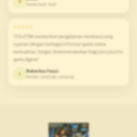
K
Banda Aceh, Aceh
★★★★★
"ICSLOT88 memberikan pengalaman membaca yang
nyaman dengan berbagai informasi game online
berkualitas. Sangat direkomendasikan bagi para pecinta
game digital."
Robertus Fauzi
L
Bandar Lampung, Lampung