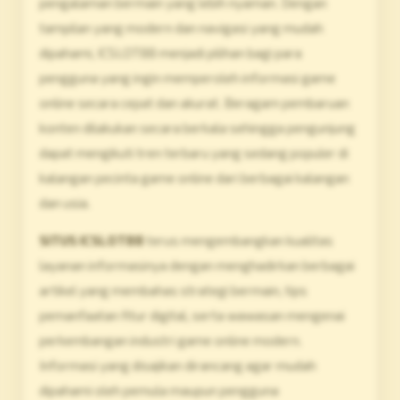
pengalaman bermain yang lebih nyaman. Dengan
tampilan yang modern dan navigasi yang mudah
dipahami, ICSLOT88 menjadi pilihan bagi para
pengguna yang ingin memperoleh informasi game
online secara cepat dan akurat. Beragam pembaruan
konten dilakukan secara berkala sehingga pengunjung
dapat mengikuti tren terbaru yang sedang populer di
kalangan pecinta game online dari berbagai kalangan
dan usia.
SITUS ICSLOT88
terus mengembangkan kualitas
layanan informasinya dengan menghadirkan berbagai
artikel yang membahas strategi bermain, tips
pemanfaatan fitur digital, serta wawasan mengenai
perkembangan industri game online modern.
Informasi yang disajikan dirancang agar mudah
dipahami oleh pemula maupun pengguna