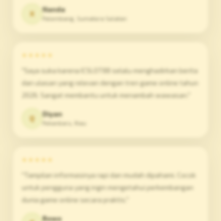
Nanda
X
Palembang, Sumatera Selatan
★★★★★
"Saya suka karena ICSLOT88 selalu menghadirkan berita
dan ulasan yang relevan dengan tren game online tahun
2026. Sangat membantu untuk menambah wawasan."
Diyan
Q
Pekanbaru, Riau
★★★★★
"Tampilan informasinya rapi dan mudah dipahami. Cocok
untuk pengguna yang ingin mengetahui perkembangan
dunia game online secara praktis."
Bowo