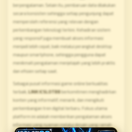
berpengalaman. Selain itu, pembaruan data dilakukan
secara konsisten sehingga setiap pengunjung dapat
memperoleh referensi yang relevan dengan
perkembangan teknologi terkini. Kehadiran sistem
yang responsif juga membuat akses informasi
menjadi lebih cepat, baik melalui perangkat desktop
maupun smartphone, sehingga pengguna dapat
menikmati pengalaman menjelajah yang lebih praktis
dan efisien setiap saat.
Sebagai pusat informasi game online berkualitas
terbaik,
LINK ICSLOT88
berkomitmen menghadirkan
konten yang informatif, menarik, dan mengikuti
perkembangan tren digital terbaru. Fokus utama
platform ini adalah memberikan pengalaman akses
informasi yang nyaman melalui desain yang ramah