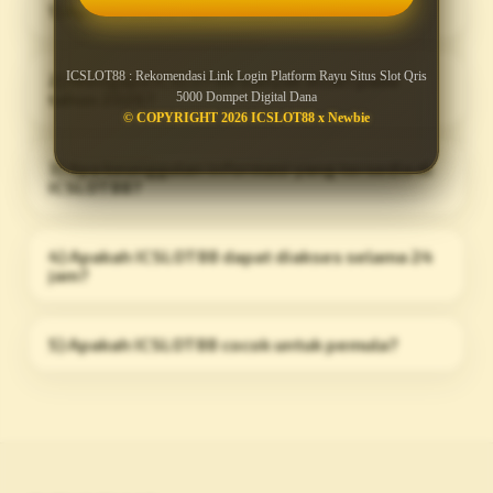
1) Apa itu ICSLOT88?
ICSLOT88 : Rekomendasi Link Login Platform Rayu Situs Slot Qris
2) Mengapa ICSLOT88 banyak dicari pada
tahun 2026?
5000 Dompet Digital Dana
© COPYRIGHT 2026 ICSLOT88 x Newbie
3) Apa keunggulan informasi yang tersedia di
ICSLOT88?
4) Apakah ICSLOT88 dapat diakses selama 24
jam?
5) Apakah ICSLOT88 cocok untuk pemula?