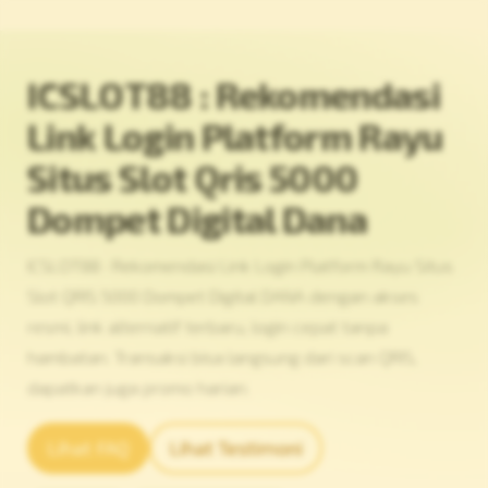
ICSLOT88 : Rekomendasi
Link Login Platform Rayu
Situs Slot Qris 5000
Dompet Digital Dana
ICSLOT88 : Rekomendasi Link Login Platform Rayu Situs
Slot QRIS 5000 Dompet Digital DANA dengan akses
resmi, link alternatif terbaru, login cepat tanpa
hambatan. Transaksi bisa langsung dari scan QRIS,
dapatkan juga promo harian.
Lihat FAQ
Lihat Testimoni