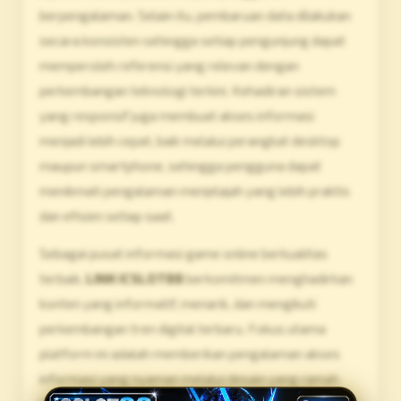
berpengalaman. Selain itu, pembaruan data dilakukan
secara konsisten sehingga setiap pengunjung dapat
memperoleh referensi yang relevan dengan
perkembangan teknologi terkini. Kehadiran sistem
yang responsif juga membuat akses informasi
menjadi lebih cepat, baik melalui perangkat desktop
maupun smartphone, sehingga pengguna dapat
menikmati pengalaman menjelajah yang lebih praktis
dan efisien setiap saat.
Sebagai pusat informasi game online berkualitas
terbaik,
LINK ICSLOT88
berkomitmen menghadirkan
konten yang informatif, menarik, dan mengikuti
perkembangan tren digital terbaru. Fokus utama
platform ini adalah memberikan pengalaman akses
informasi yang nyaman melalui desain yang ramah