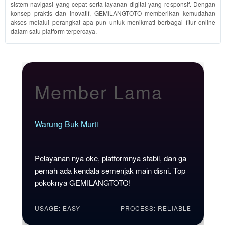
sistem navigasi yang cepat serta layanan digital yang responsif. Dengan
product
konsep praktis dan inovatif, GEMILANGTOTO memberikan kemudahan
which
akses melalui perangkat apa pun untuk menikmati berbagai fitur online
end
dalam satu platform terpercaya.
users
are not
charged
for. The
total
Member Lama
price
includes
the item
Warung Buk Murti
price
and a
buyer
fee.
Pelayanan nya oke, platformnya stabil, dan ga
pernah ada kendala semenjak main disni. Top
View
pokoknya GEMILANGTOTO!
license
details
USAGE: EASY
PROCESS: RELIABLE