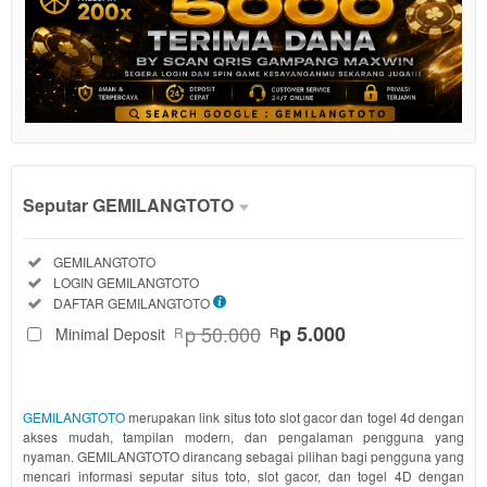
Show More
Seputar GEMILANGTOTO
Informasi
Included:
GEMILANGTOTO
Seputar
Included:
LOGIN GEMILANGTOTO
GEMILANGTOTO
Included:
DAFTAR GEMILANGTOTO
SELECTED
4687
p 50.000
p 5.000
Minimal Deposit
R
R
$
Use, by
you or
one
GEMILANGTOTO
merupakan link situs toto slot gacor dan togel 4d dengan
client, in
akses mudah, tampilan modern, dan pengalaman pengguna yang
nyaman. GEMILANGTOTO dirancang sebagai pilihan bagi pengguna yang
a single
mencari informasi seputar situs toto, slot gacor, dan togel 4D dengan
end