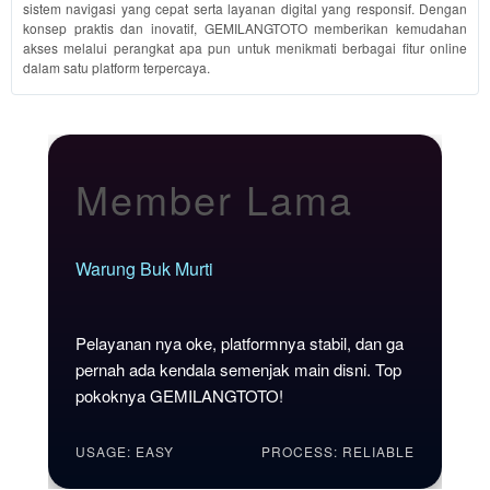
sistem navigasi yang cepat serta layanan digital yang responsif. Dengan
product
konsep praktis dan inovatif, GEMILANGTOTO memberikan kemudahan
which
akses melalui perangkat apa pun untuk menikmati berbagai fitur online
end
dalam satu platform terpercaya.
users
are not
charged
for. The
total
Member Lama
price
includes
the item
Warung Buk Murti
price
and a
buyer
fee.
Pelayanan nya oke, platformnya stabil, dan ga
pernah ada kendala semenjak main disni. Top
View
pokoknya GEMILANGTOTO!
license
details
USAGE: EASY
PROCESS: RELIABLE