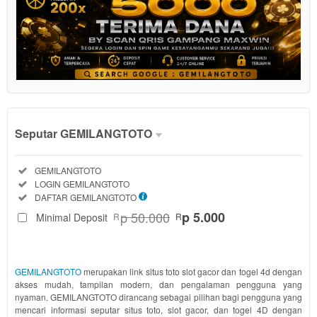
Show More
Seputar GEMILANGTOTO
Informasi
Included:
GEMILANGTOTO
Seputar
Included:
LOGIN GEMILANGTOTO
GEMILANGTOTO
Included:
DAFTAR GEMILANGTOTO
SELECTED
4687
p 50.000
p 5.000
Minimal Deposit
R
R
$
Use, by
you or
one
GEMILANGTOTO
merupakan link situs toto slot gacor dan togel 4d dengan
client, in
akses mudah, tampilan modern, dan pengalaman pengguna yang
nyaman. GEMILANGTOTO dirancang sebagai pilihan bagi pengguna yang
a single
mencari informasi seputar situs toto, slot gacor, dan togel 4D dengan
end