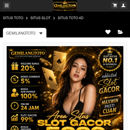
SITUS TOTO
SITUS SLOT
SITUS TOTO 4D
GEMILANGTOTO