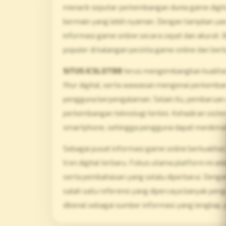
menarik seputar perkembangan dunia game digita
bermain yang lebih nyaman. Dengan tampilan ya
informasi game online secara cepat dan akurat.
populer di kalangan pecinta game online dari ber
SITUS ICSLOT88
terus mengembangkan kualitas
fitur digital, serta wawasan mengenai perkemba
pengguna berpengalaman. Selain itu, pembaruan 
perkembangan teknologi terkini. Kehadiran siste
smartphone, sehingga pengguna dapat menikmati 
Sebagai pusat informasi game online berkualitas
tren digital terbaru. Fokus utama platform ini
serta pembahasan yang selalu diperbarui. Deng
salah satu referensi yang dipercaya banyak pen
dikenal sebagai sumber informasi yang lengkap, p