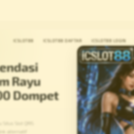
ICSLOT88
ICSLOT88 DAFTAR
ICSLOT88 LOGIN
endasi
rm Rayu
000 Dompet
 Situs Slot QRIS
nk alternatif