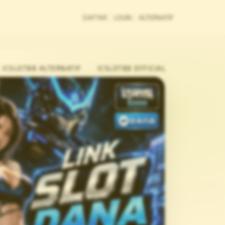
DAFTAR
LOGIN
ALTERNATIF
ICSLOT88 ALTERNATIF
ICSLOT88 OFFICIAL