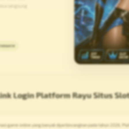
bisa langsung
TERNATIF
nk Login Platform Rayu Situs Slot
rmasi game online yang banyak diperbincangkan pada tahun 2026. Pla