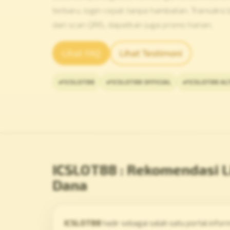
terbaru, login cepat tanpa hambatan. Transaksi 
dari scan QRIS, dapatkan juga promo harian.
Lihat FAQ
Lihat Testimoni
ICSLOT88
ICSLOT88 OFFICIAL
ICSLOT88 AL
ICSLOT88 : Rekomendasi Li
Dana
ICSLOT88
hadir sebagai salah satu portal info