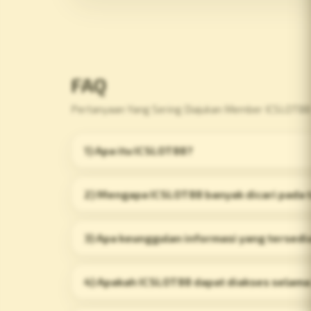
FAQ
Pertanyaan Yang Sering Diajukan Member ICSLOT88
1) Apa itu ICSLOT88?
2) Mengapa ICSLOT88 banyak dicari pada 
3) Apa keunggulan informasi yang tersedi
4) Apakah ICSLOT88 dapat diakses selama