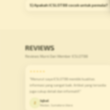
5) Apakah ICSLOT88 cocok untuk pemula?
REVIEWS
Reviews Murni Dari Member ICSLOT88
★★★★★
"Menurut saya ICSLOT88 memiliki kualitas
informasi yang sangat baik. Artikel yang tersedia
juga cukup detail dan informatif."
Iqbal
Z
Medan, Sumatera Utara