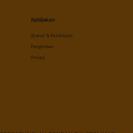
Kebijakan
Syarat & Ketentuan
Pengiriman
Privasi