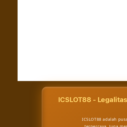
f
o
r
m
R
A
Y
ICSLOT88 - Legalitas
U
ICSLOT88 adalah pusa
A
terpercaya. Juga me