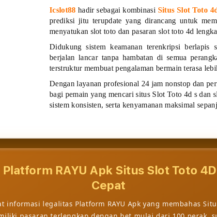
Icslot88
hadir sebagai kombinasi
Situs Slot Toto 4
prediksi jitu terupdate yang dirancang untuk memb
menyatukan slot toto dan pasaran slot toto 4d lengka
Didukung sistem keamanan terenkripsi berlapis se
berjalan lancar tanpa hambatan di semua perangk
terstruktur membuat pengalaman bermain terasa lebi
Dengan layanan profesional 24 jam nonstop dan perfo
bagi pemain yang mencari situs Slot Toto 4d s dan sl
sistem konsisten, serta kenyamanan maksimal sepan
 Platform RAYU Apk Situs Slot Toto 4
Cepat
t informasi legalitas Platform RAYU Apk yang membahas Situs
miliki pasaran terlengkap dengan bet mulai dari 100 perak, 