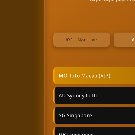
p
k
S
ðŸ”— Akses Link
ð
i
t
MO Toto Macau (VIP)
u
AU Sydney Lotto
s
SG Singapore
S