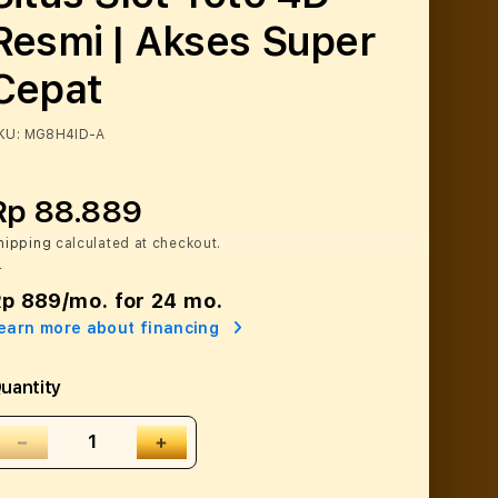
Resmi | Akses Super
Cepat
KU:
MG8H4ID-A
Rp 88.889
hipping
calculated at checkout.
r
p 889
/mo. for 24 mo.
earn more about financing
uantity
ICSLOT88
ICSLOT88
-
-