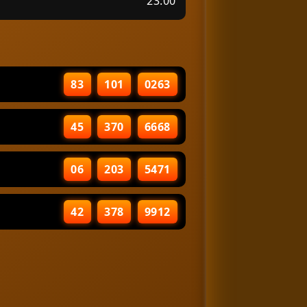
23:00
83
101
0263
45
370
6668
06
203
5471
42
378
9912