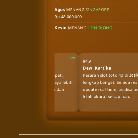
R
Rian
MENANG
MACAU
Rp 75.000.000
e
Agus
MENANG
SINGAPORE
Rp 48.000.000
s
Kevin
MENANG
HONGKONG
m
Rp 94.000.000
.0
â­4.9
Agus
MENANG
SINGAPORE
zky Mahendra
i
Dewi Kartika
Rp 87.000.000
gin di
Icslot88
super cepat.
Pasaran slot toto 4d di
Icslot88
diksi jitu harian bikin saya lebih
Kevin
MENANG
lengkap banget. Semua result
STARLIGHT
|
rcaya diri pasang angka dan
Rp 99.000.000
update real-time, analisa angka 
n slot toto resmi.
lebih akurat setiap hari.
A
Budi
MENANG
SINGAPORE
Rp 50.000.000
k
Kevin
MENANG
STARLIGHT
Rp 41.000.000
s