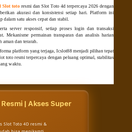
d
Slot toto
resmi dan Slot Toto 4d terpercaya 2026 dengan
erikan akurasi dan konsistensi setiap hari. Platform ini
p dalam satu akses cepat dan stabil.
rta server responsif, setiap proses login dan transaksi
at. Mekanisme permainan transparan dan analisis harian
h aman dan terarah.
rma platform yang terjaga, Icslot88 menjadi pilihan tepat
ot toto resmi terpercaya dengan peluang optimal, stabilitas
jang waktu.
D Resmi | Akses Super
 Slot Toto 4D resmi &
sudah bisa menikamti