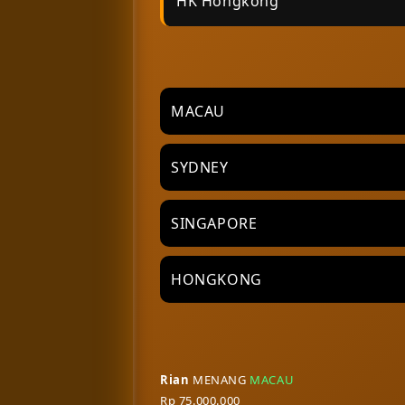
l
HK Hongkong
o
t
MACAU
T
SYDNEY
o
SINGAPORE
t
o
HONGKONG
4
D
Budi
MENANG
HONGKONG
Rp 25.000.000