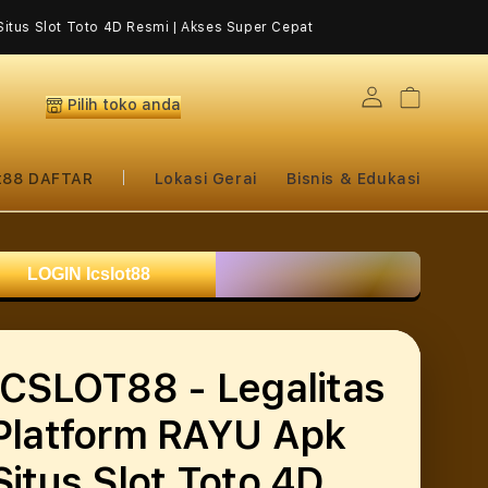
ICSLOT88 - Legalitas Platform RAYU Apk Situs Slot Toto 4D Res
Login
Keranjang
Pilih toko anda
ot88 DAFTAR
Lokasi Gerai
Bisnis & Edukasi
LOGIN Icslot88
ICSLOT88 - Legalitas
Platform RAYU Apk
Situs Slot Toto 4D