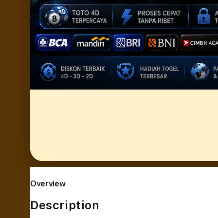
l
i
t
a
Buka
s
media
1
di
P
modal
l
a
Overview
t
Description