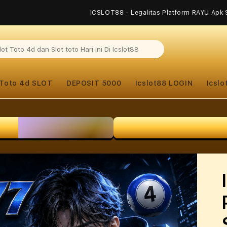
oto 4D Resmi | Akses Super Cepat
Toto 4d SLOT
DEPOSIT 5000
Icslot88 LOGIN
Icsl