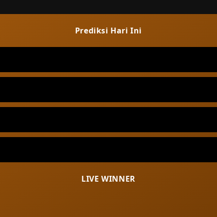
Prediksi Hari Ini
LIVE WINNER