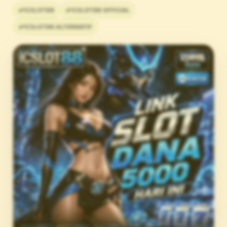
ICSLOT88
ICSLOT88 OFFICIAL
ICSLOT88 ALTERNATIF