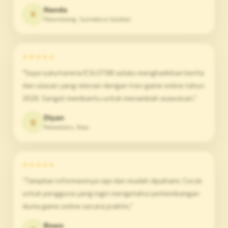
Nanda
X
Palembang, Sumatera Selatan
★★★★★
"Saya suka karena ICSLOT88 selalu menghadirkan berita
dan ulasan yang relevan dengan tren game online tahun
2026. Sangat membantu untuk menambah wawasan."
Diyan
Q
Pekanbaru, Riau
★★★★★
"Tampilan informasinya rapi dan mudah dipahami. Cocok
untuk pengguna yang ingin mengetahui perkembangan
dunia game online secara praktis."
Bowo