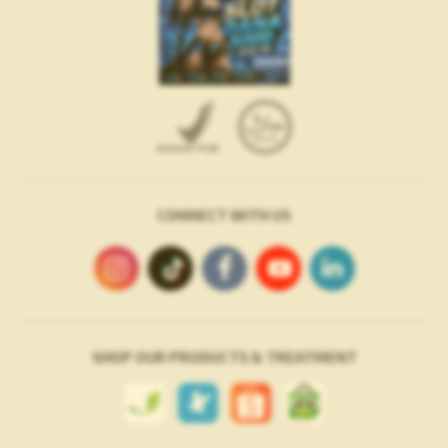
CONNECT WITH US
SHOP OUR PRODUCTS & TREATMENT