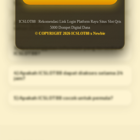
1) Apa itu ICSLOT88?
ICSLOT88 : Rekomendasi Link Login Platform Rayu Situs Slot Qris
2) Mengapa ICSLOT88 banyak dicari pada
tahun 2026?
5000 Dompet Digital Dana
© COPYRIGHT 2026 ICSLOT88 x Newbie
3) Apa keunggulan informasi yang tersedia di
ICSLOT88?
4) Apakah ICSLOT88 dapat diakses selama 24
jam?
5) Apakah ICSLOT88 cocok untuk pemula?