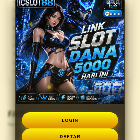
pengguna, performa stabil, serta pembahasan yang
selalu diperbarui. Dengan dukungan teknologi modern
dan tim yang aktif memantau perkembangan industri
game, ICSLOT88 berhasil menjadi salah satu referensi
yang dipercaya banyak pengunjung dalam mencari
informasi game online terbaik di tahun 2026. Hal
tersebut menjadikan ICSLOT88 semakin dikenal
sebagai sumber informasi yang lengkap, praktis, dan
mudah diakses kapan saja.
FAQ
LOGIN
Pertanyaan Yang Sering Diajukan Member ICSLOT88
DAFTAR