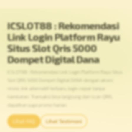
ICSLOT88 : Rekomendasi
Link Login Platform Rayu
Situs Slot Qris 5000
Dompet Digital Dana
ICSLOT88 : Rekomendasi Link Login Platform Rayu Situs
Slot QRIS 5000 Dompet Digital DANA dengan akses
resmi, link alternatif terbaru, login cepat tanpa
hambatan. Transaksi bisa langsung dari scan QRIS,
dapatkan juga promo harian.
Lihat FAQ
Lihat Testimoni