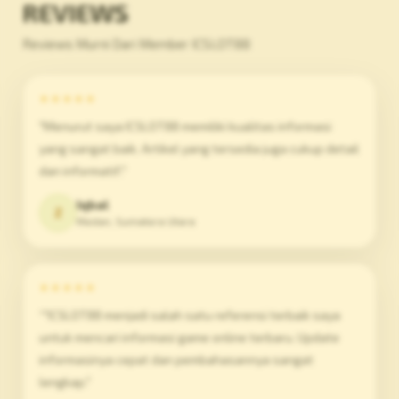
REVIEWS
Reviews Murni Dari Member ICSLOT88
★★★★★
"Menurut saya ICSLOT88 memiliki kualitas informasi
yang sangat baik. Artikel yang tersedia juga cukup detail
dan informatif."
Iqbal
Z
Medan, Sumatera Utara
★★★★★
“"ICSLOT88 menjadi salah satu referensi terbaik saya
untuk mencari informasi game online terbaru. Update
informasinya cepat dan pembahasannya sangat
lengkap."