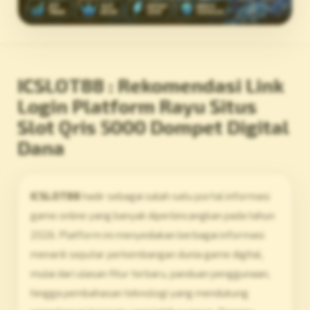
ICSLOT88 : Rekomendasi Link
Login Platform Rayu Situs
Slot Qris 5000 Dompet Digital
Dana
ICSLOT88
hadir sebagai salah satu portal informasi
game online yang banyak diperbincangkan pada tahun
2026. Platform ini menyediakan berbagai informasi
menarik seputar perkembangan dunia game digital,
mulai dari ulasan fitur terbaru, panduan penggunaan,
hingga pembahasan teknologi yang mendukung