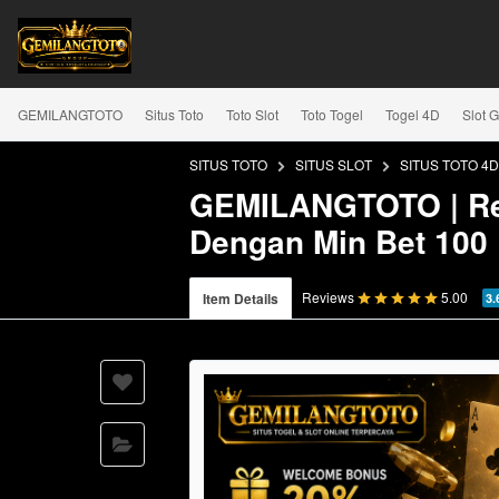
GEMILANGTOTO
Situs Toto
Toto Slot
Toto Togel
Togel 4D
Slot 
SITUS TOTO
SITUS SLOT
SITUS TOTO 4D
GEMILANGTOTO | Rek
Dengan Min Bet 100
5.00
Reviews
5.00
Item Details
3.
stars