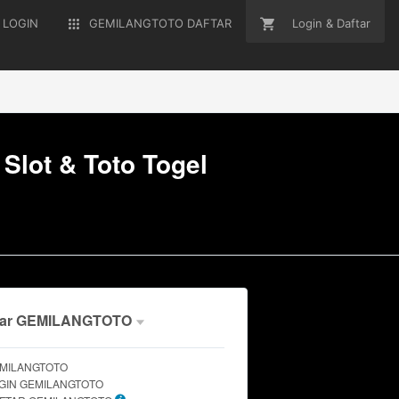
 LOGIN
GEMILANGTOTO DAFTAR
Login & Daftar
ch
ILANGTOTO
lot & Toto Togel
tar GEMILANGTOTO
4687
rmasi Seputar
$
luded:
MILANGTOTO
ILANGTOTO
SELECTED
luded:
GIN GEMILANGTOTO
by you or one client, in a single end