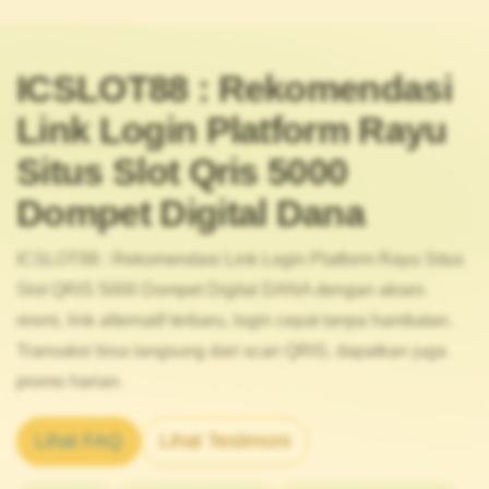
ICSLOT88 : Rekomendasi
Link Login Platform Rayu
Situs Slot Qris 5000
Dompet Digital Dana
ICSLOT88 : Rekomendasi Link Login Platform Rayu Situs
Slot QRIS 5000 Dompet Digital DANA dengan akses
resmi, link alternatif terbaru, login cepat tanpa hambatan.
Transaksi bisa langsung dari scan QRIS, dapatkan juga
promo harian.
Lihat FAQ
Lihat Testimoni