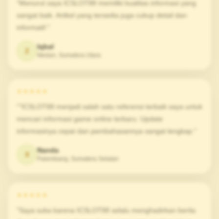
"Menurut saya ICSLOT88 memiliki kualitas informasi yang
sangat baik. Artikel yang tersedia juga cukup detail dan
informatif."
Iqbal
Z
Medan, Sumatera Utara
★★★★★
“"ICSLOT88 menjadi salah satu referensi terbaik saya untuk
mencari informasi game online terbaru. Update
informasinya cepat dan pembahasannya sangat lengkap."
Nanda
X
Palembang, Sumatera Selatan
★★★★★
"Saya suka karena ICSLOT88 selalu menghadirkan berita