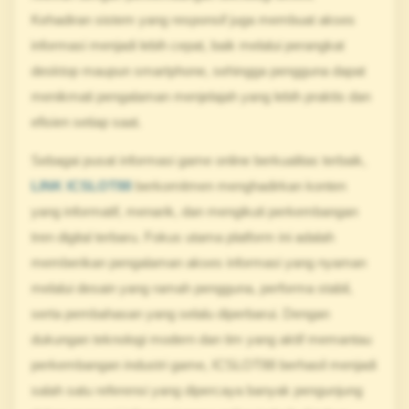
Kehadiran sistem yang responsif juga membuat akses
informasi menjadi lebih cepat, baik melalui perangkat
desktop maupun smartphone, sehingga pengguna dapat
menikmati pengalaman menjelajah yang lebih praktis dan
efisien setiap saat.
Sebagai pusat informasi game online berkualitas terbaik,
LINK ICSLOT88
berkomitmen menghadirkan konten
yang informatif, menarik, dan mengikuti perkembangan
tren digital terbaru. Fokus utama platform ini adalah
memberikan pengalaman akses informasi yang nyaman
melalui desain yang ramah pengguna, performa stabil,
serta pembahasan yang selalu diperbarui. Dengan
dukungan teknologi modern dan tim yang aktif memantau
perkembangan industri game, ICSLOT88 berhasil menjadi
salah satu referensi yang dipercaya banyak pengunjung