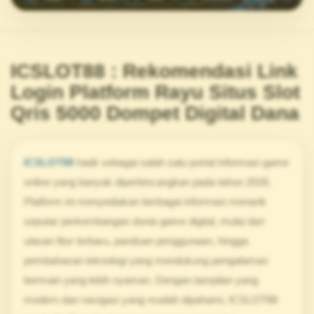
ICSLOT88 : Rekomendasi Link
Login Platform Rayu Situs Slot
Qris 5000 Dompet Digital Dana
ICSLOT88
hadir sebagai salah satu portal informasi game
online yang banyak diperbincangkan pada tahun 2026.
Platform ini menyediakan berbagai informasi menarik
seputar perkembangan dunia game digital, mulai dari
ulasan fitur terbaru, panduan penggunaan, hingga
pembahasan teknologi yang mendukung pengalaman
bermain yang lebih nyaman. Dengan tampilan yang
modern dan navigasi yang mudah dipahami, ICSLOT88