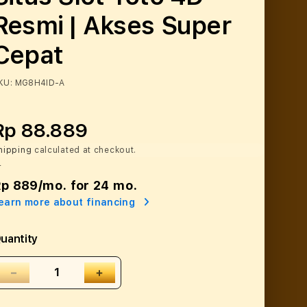
Resmi | Akses Super
Cepat
KU:
MG8H4ID-A
Rp 88.889
hipping
calculated at checkout.
r
p 889
/mo. for 24 mo.
earn more about financing
uantity
ICSLOT88
ICSLOT88
-
-