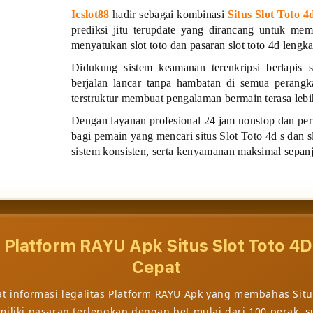
Icslot88
hadir sebagai kombinasi
Situs Slot Toto 4
prediksi jitu terupdate yang dirancang untuk memb
menyatukan slot toto dan pasaran slot toto 4d lengka
Didukung sistem keamanan terenkripsi berlapis se
berjalan lancar tanpa hambatan di semua perangk
terstruktur membuat pengalaman bermain terasa lebi
Dengan layanan profesional 24 jam nonstop dan perfo
bagi pemain yang mencari situs Slot Toto 4d s dan sl
sistem konsisten, serta kenyamanan maksimal sepan
 Platform RAYU Apk Situs Slot Toto 4
Cepat
t informasi legalitas Platform RAYU Apk yang membahas Situs
miliki pasaran terlengkap dengan bet mulai dari 100 perak, 