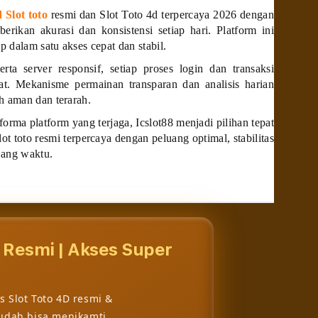
d
Slot toto
resmi dan Slot Toto 4d terpercaya 2026 dengan
erikan akurasi dan konsistensi setiap hari. Platform ini
p dalam satu akses cepat dan stabil.
rta server responsif, setiap proses login dan transaksi
at. Mekanisme permainan transparan dan analisis harian
h aman dan terarah.
rma platform yang terjaga, Icslot88 menjadi pilihan tepat
ot toto resmi terpercaya dengan peluang optimal, stabilitas
jang waktu.
D Resmi | Akses Super
 Slot Toto 4D resmi &
sudah bisa menikamti