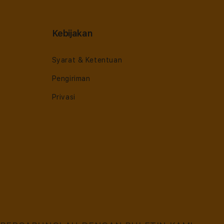
Kebijakan
Syarat & Ketentuan
Pengiriman
Privasi