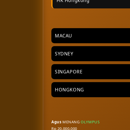
l
HK Hongkong
o
t
MACAU
T
SYDNEY
o
SINGAPORE
t
o
HONGKONG
4
D
Agus
MENANG
SYDNEY
Rp 20.000.000