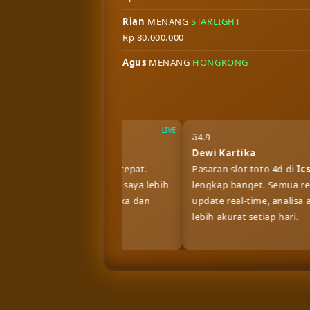
R
Agus
MENANG
OLYMPUS
Rp 20.000.000
e
Rian
MENANG
STARLIGHT
Rp 80.000.000
s
Agus
MENANG
HONGKONG
m
Rp 11.000.000
.0
â­4.9
Agus
MENANG
OLYMPUS
zky Mahendra
i
Dewi Kartika
Rp 88.000.000
in di
Icslot88
super cepat.
Pasaran slot toto 4d di
Icslot88
diksi jitu harian bikin saya lebih
Kevin
MENANG
lengkap banget. Semua result
OLYMPUS
|
caya diri pasang angka dan
Rp 53.000.000
update real-time, analisa angka 
n slot toto resmi.
lebih akurat setiap hari.
A
Agus
MENANG
STARLIGHT
Rp 68.000.000
k
Kevin
MENANG
HONGKONG
Rp 62.000.000
s