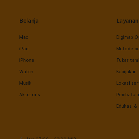
e
Belanja
Layanan
s
Mac
Digimap O
S
iPad
Metode p
u
iPhone
Tukar tam
Watch
Kebijakan 
p
Musik
Lokasi ser
e
Aksesoris
Pembatala
Edukasi &
r
C