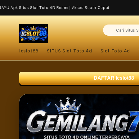
Skip to
ICSLOT88 - Legalitas Platform RAYU Apk Situs Slot Toto 4
content
Icslot88
SITUS Slot Toto 4d
Slot Toto 4d
I
DAFTAR Icslot88
C
Langsung
S
ke
informasi
produk
L
O