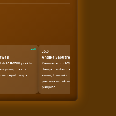
â­5.0
â­4.9
Andika Saputra
Fajar Nu
slot88
praktis
Keamanan di
Icslot88
terjamin
Slot onlin
ung masuk
dengan sistem terenkripsi. Data
banget. Da
cepat tanpa
aman, transaksi lancar, bikin saya
modern de
percaya untuk main jangka
bisa dima
panjang.