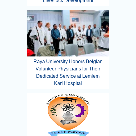
Livestock Development
Raya University Honors Belgian
Volunteer Physicians for Their
Dedicated Service at Lemlem
Karl Hospital