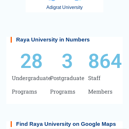
Adigrat University
Raya University in Numbers
28
3
864
Undergraduate
Postgraduate
Staff
Programs
Programs
Members