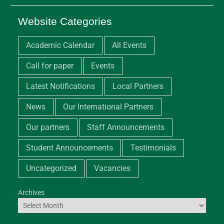
Website Categories
Academic Calendar
All Events
Call for paper
Events
Latest Notifications
Local Partners
News
Our International Partners
Our partners
Staff Announcements
Student Announcements
Testimonials
Uncategorized
Vacancies
Archives