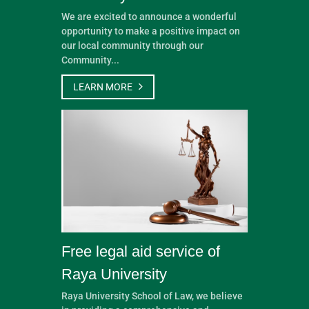
We are excited to announce a wonderful
opportunity to make a positive impact on
our local community through our
Community...
LEARN MORE
Free legal aid service of
Raya University
Raya University School of Law, we believe