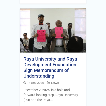
Raya University and Raya
Development Foundation
Sign Memorandum of
Understanding
14 Dec 2025
News
December 2, 2025, in a bold and
forward-looking step, Raya University
(RU) and the Raya...