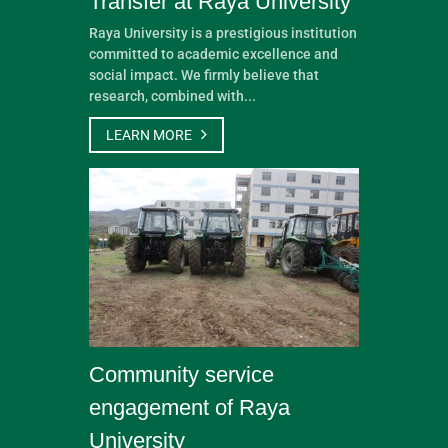
Transfer at Raya University
Raya University is a prestigious institution
committed to academic excellence and
social impact. We firmly believe that
research, combined with...
LEARN MORE
Community service
engagement of Raya
University