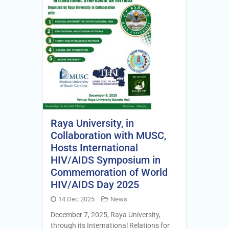
Raya University, in
Collaboration with MUSC,
Hosts International
HIV/AIDS Symposium in
Commemoration of World
HIV/AIDS Day 2025
14 Dec 2025
News
December 7, 2025, Raya University,
through its International Relations for