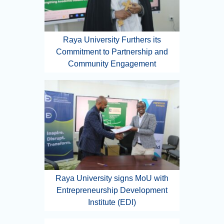
Raya University Furthers its
Commitment to Partnership and
Community Engagement
Raya University signs MoU with
Entrepreneurship Development
Institute (EDI)