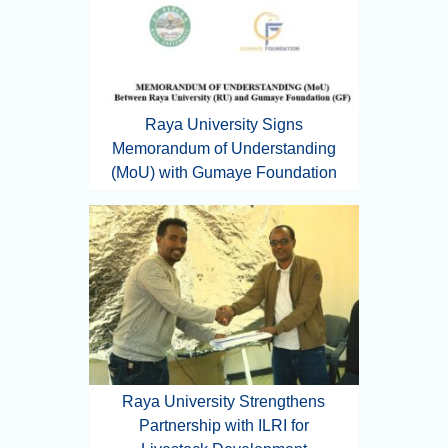
Raya University Signs
Memorandum of Understanding
(MoU) with Gumaye Foundation
Raya University Strengthens
Partnership with ILRI for