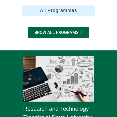
All Programmes
BROW ALL PROGRAMS
Research and Technology