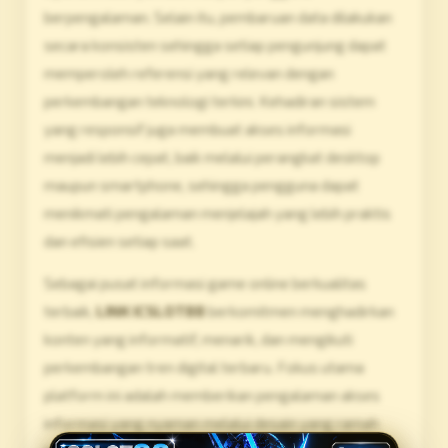
berpengalaman. Selain itu, pembaruan data dilakukan
secara konsisten sehingga setiap pengunjung dapat
memperoleh referensi yang relevan dengan
perkembangan teknologi terkini. Kehadiran sistem
yang responsif juga membuat akses informasi
menjadi lebih cepat, baik melalui perangkat desktop
maupun smartphone, sehingga pengguna dapat
menikmati pengalaman menjelajah yang lebih praktis
dan efisien setiap saat.
Sebagai pusat informasi game online berkualitas
terbaik,
LINK ICSLOT88
berkomitmen menghadirkan
konten yang informatif, menarik, dan mengikuti
perkembangan tren digital terbaru. Fokus utama
platform ini adalah memberikan pengalaman akses
informasi yang nyaman melalui desain yang ramah