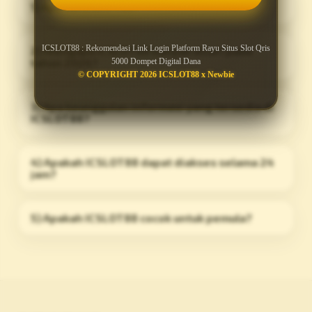
1) Apa itu ICSLOT88?
ICSLOT88 : Rekomendasi Link Login Platform Rayu Situs Slot Qris
2) Mengapa ICSLOT88 banyak dicari pada
tahun 2026?
5000 Dompet Digital Dana
© COPYRIGHT 2026 ICSLOT88 x Newbie
3) Apa keunggulan informasi yang tersedia di
ICSLOT88?
4) Apakah ICSLOT88 dapat diakses selama 24
jam?
5) Apakah ICSLOT88 cocok untuk pemula?