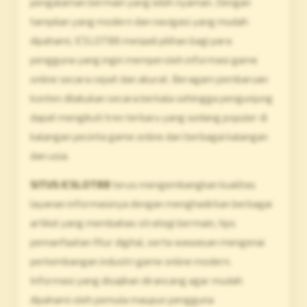
pengalaman bermain yang lebih nyaman. Dengan
tampilan yang modern dan navigasi yang mudah
dipahami, ICSLOT88 menjadi pilihan bagi para
pengguna yang ingin memperoleh informasi game
online secara cepat dan akurat. Beragam pembaruan
konten dilakukan secara berkala sehingga pengunjung
dapat mengikuti tren terbaru yang sedang populer di
kalangan pecinta game online dari berbagai kalangan
dan usia.
SITUS ICSLOT88
terus mengembangkan kualitas
layanan informasinya dengan menghadirkan berbagai
artikel yang membahas strategi bermain, tips
pemanfaatan fitur digital, serta wawasan mengenai
perkembangan industri game online modern.
Informasi yang disajikan dirancang agar mudah
dipahami oleh pemula maupun pengguna