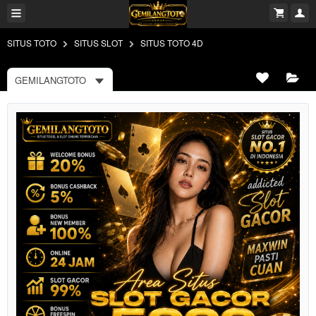
SITUS TOTO
SITUS SLOT
SITUS TOTO 4D
GEMILANGTOTO