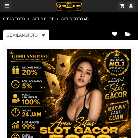
SITUS TOTO
SITUS SLOT
SITUS TOTO 4D
GEMILANGTOTO