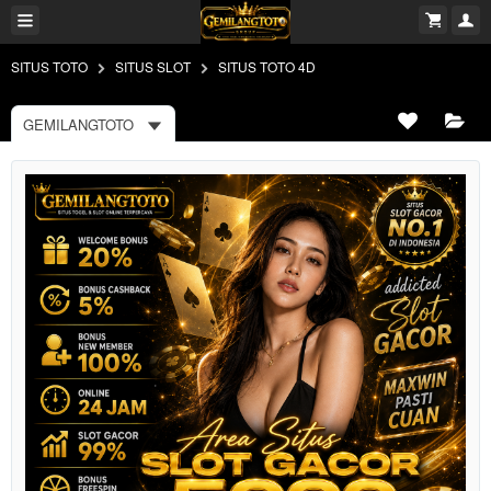
SITUS TOTO
SITUS SLOT
SITUS TOTO 4D
GEMILANGTOTO