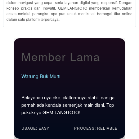
sistem navigasi yang cepat serta layanan digital yang responsif. Dengan
product
konsep praktis dan inovatif, GEMILANGTOTO memberikan kemudahan
which
akses melalui perangkat apa pun untuk menikmati berbagai fitur online
end
dalam satu platform terpercaya.
users
are not
charged
for. The
total
Member Lama
price
includes
the item
Warung Buk Murti
price
and a
buyer
fee.
Pelayanan nya oke, platformnya stabil, dan ga
pernah ada kendala semenjak main disni. Top
View
pokoknya GEMILANGTOTO!
license
details
USAGE: EASY
PROCESS: RELIABLE