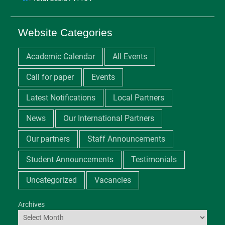
Website Categories
Academic Calendar
All Events
Call for paper
Events
Latest Notifications
Local Partners
News
Our International Partners
Our partners
Staff Announcements
Student Announcements
Testimonials
Uncategorized
Vacancies
Archives