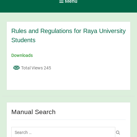
Menu
Rules and Regulations for Raya University
Students
Downloads
Total Views 245
Manual Search
Search
for: