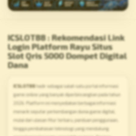
ICSLOT88 : Rekomendasi Link
Login Platform Rayu Situs
Slot Qris 5000 Dompet Digital
Dana
ICSLOT88
hadir sebagai salah satu portal informasi
game online yang banyak diperbincangkan pada tahun
2026. Platform ini menyediakan berbagai informasi
menarik seputar perkembangan dunia game digital,
mulai dari ulasan fitur terbaru, panduan penggunaan,
hingga pembahasan teknologi yang mendukung