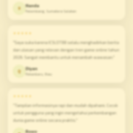
Nanda
X
Palembang, Sumatera Selatan
★★★★★
"Saya suka karena ICSLOT88 selalu menghadirkan berita
dan ulasan yang relevan dengan tren game online tahun
2026. Sangat membantu untuk menambah wawasan."
Diyan
Q
Pekanbaru, Riau
★★★★★
"Tampilan informasinya rapi dan mudah dipahami. Cocok
untuk pengguna yang ingin mengetahui perkembangan
dunia game online secara praktis."
Bowo