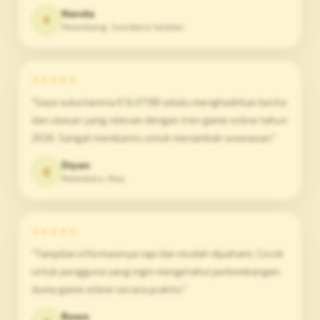
Nanda
X
Palembang, Sumatera Selatan
★★★★★
"Saya suka karena ICSLOT88 selalu menghadirkan berita
dan ulasan yang relevan dengan tren game online tahun
2026. Sangat membantu untuk menambah wawasan."
Diyan
Q
Pekanbaru, Riau
★★★★★
"Tampilan informasinya rapi dan mudah dipahami. Cocok
untuk pengguna yang ingin mengetahui perkembangan
dunia game online secara praktis."
Bowo