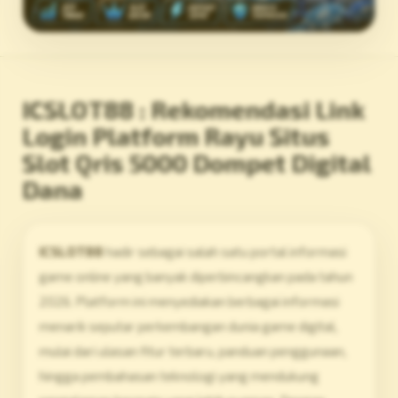
ICSLOT88 : Rekomendasi Link
Login Platform Rayu Situs
Slot Qris 5000 Dompet Digital
Dana
ICSLOT88
hadir sebagai salah satu portal informasi
game online yang banyak diperbincangkan pada tahun
2026. Platform ini menyediakan berbagai informasi
menarik seputar perkembangan dunia game digital,
mulai dari ulasan fitur terbaru, panduan penggunaan,
hingga pembahasan teknologi yang mendukung