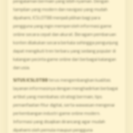
pengalaman bermain yang lebih nyaman. Dengan
tampilan yang modern dan navigasi yang mudah
dipahami, ICSLOT88 menjadi pilihan bagi para
pengguna yang ingin memperoleh informasi game
online secara cepat dan akurat. Beragam pembaruan
konten dilakukan secara berkala sehingga pengunjung
dapat mengikuti tren terbaru yang sedang populer di
kalangan pecinta game online dari berbagai kalangan
dan usia.
SITUS ICSLOT88
terus mengembangkan kualitas
layanan informasinya dengan menghadirkan berbagai
artikel yang membahas strategi bermain, tips
pemanfaatan fitur digital, serta wawasan mengenai
perkembangan industri game online modern.
Informasi yang disajikan dirancang agar mudah
dipahami oleh pemula maupun pengguna