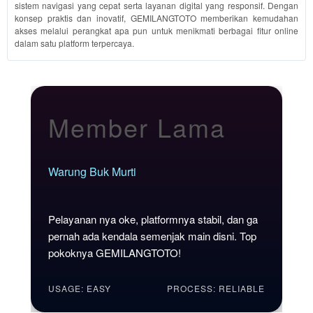
sistem navigasi yang cepat serta layanan digital yang responsif. Dengan
product
konsep praktis dan inovatif, GEMILANGTOTO memberikan kemudahan
which
akses melalui perangkat apa pun untuk menikmati berbagai fitur online
end
dalam satu platform terpercaya.
users
are not
charged
for. The
total
Member Lama
price
includes
the item
Warung Buk Murti
price
and a
buyer
fee.
Pelayanan nya oke, platformnya stabil, dan ga
pernah ada kendala semenjak main disni. Top
View
pokoknya GEMILANGTOTO!
license
details
USAGE: EASY
PROCESS: RELIABLE