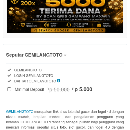
Show More
Seputar GEMILANGTOTO
Informasi
Included:
GEMILANGTOTO
Seputar
Included:
LOGIN GEMILANGTOTO
GEMILANGTOTO
Included:
DAFTAR GEMILANGTOTO
SELECTED
4687
p 50.000
p 5.000
Minimal Deposit
R
R
$
Use, by
you or
one
GEMILANGTOTO
merupakan link situs toto slot gacor dan togel 4d dengan
client, in
akses mudah, tampilan modern, dan pengalaman pengguna yang
nyaman. GEMILANGTOTO dirancang sebagai pilihan bagi pengguna yang
a single
mencari informasi seputar situs toto, slot gacor, dan togel 4D dengan
end