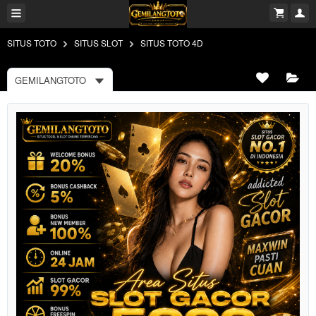
SITUS TOTO
SITUS SLOT
SITUS TOTO 4D
GEMILANGTOTO