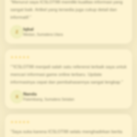
"Menurut saya ICSLOT88 memiliki kualitas informasi yang
sangat baik. Artikel yang tersedia juga cukup detail dan
informatif."
Iqbal
Z
Medan, Sumatera Utara
★★★★★
“"ICSLOT88 menjadi salah satu referensi terbaik saya untuk
mencari informasi game online terbaru. Update
informasinya cepat dan pembahasannya sangat lengkap."
Nanda
X
Palembang, Sumatera Selatan
★★★★★
"Saya suka karena ICSLOT88 selalu menghadirkan berita