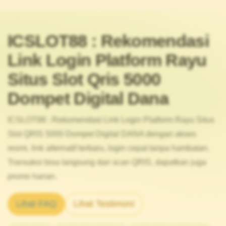
ICSLOT88 : Rekomendasi
Link Login Platform Rayu
Situs Slot Qris 5000
Dompet Digital Dana
ICSLOT88 : Rekomendasi Link Login Platform Rayu Situs
Slot QRIS 5000 Dompet Digital DANA dengan akses
resmi, link alternatif terbaru, login cepat tanpa hambatan.
Transaksi bisa langsung dari scan QRIS, dapatkan juga
promo harian.
Lihat FAQ
Lihat Testimoni