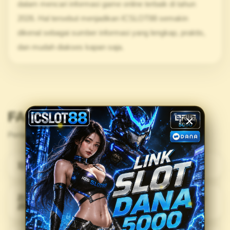
dalam mencari informasi game online terbaik di tahun
2026. Hal tersebut menjadikan ICSLOT88 semakin
dikenal sebagai sumber informasi yang lengkap, praktis,
dan mudah diakses kapan saja.
FAQ
Pertanyaan Yang Sering Diajukan Member ICSLOT88
1) Apa itu ICSLOT88?
2) Mengapa ICSLOT88 banyak dicari pada tahun
2026?