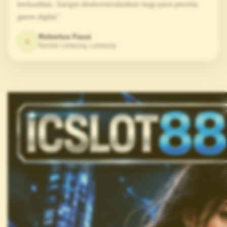
berkualitas. Sangat direkomendasikan bagi para pecinta
game digital."
Robertus Fauzi
L
Bandar Lampung, Lampung