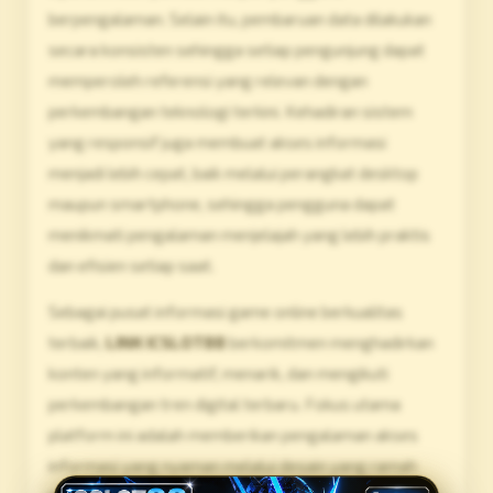
berpengalaman. Selain itu, pembaruan data dilakukan
secara konsisten sehingga setiap pengunjung dapat
memperoleh referensi yang relevan dengan
perkembangan teknologi terkini. Kehadiran sistem
yang responsif juga membuat akses informasi
menjadi lebih cepat, baik melalui perangkat desktop
maupun smartphone, sehingga pengguna dapat
menikmati pengalaman menjelajah yang lebih praktis
dan efisien setiap saat.
Sebagai pusat informasi game online berkualitas
terbaik,
LINK ICSLOT88
berkomitmen menghadirkan
konten yang informatif, menarik, dan mengikuti
perkembangan tren digital terbaru. Fokus utama
platform ini adalah memberikan pengalaman akses
informasi yang nyaman melalui desain yang ramah