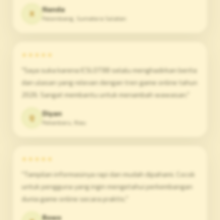
Nanda
X
Palembang, Sumatera Selatan
★★★★★
"Saya suka karena ICSLOT88 selalu menghadirkan berita
dan ulasan yang relevan dengan tren game online tahun
2026. Sangat membantu untuk menambah wawasan."
Diyan
Q
Pekanbaru, Riau
★★★★★
"Tampilan informasinya rapi dan mudah dipahami. Cocok
untuk pengguna yang ingin mengetahui perkembangan
dunia game online secara praktis."
Bowo