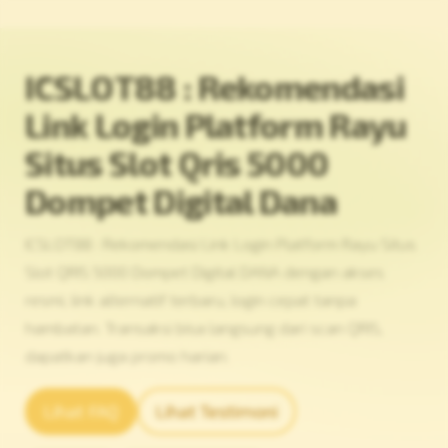
ICSLOT88 : Rekomendasi
Link Login Platform Rayu
Situs Slot Qris 5000
Dompet Digital Dana
ICSLOT88 : Rekomendasi Link Login Platform Rayu Situs
Slot QRIS 5000 Dompet Digital DANA dengan akses
resmi, link alternatif terbaru, login cepat tanpa
hambatan. Transaksi bisa langsung dari scan QRIS,
dapatkan juga promo harian.
Lihat FAQ
Lihat Testimoni