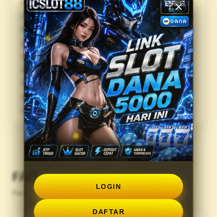
pengguna, performa stabil, serta pembahasan yang
selalu diperbarui. Dengan dukungan teknologi modern
dan tim yang aktif memantau perkembangan industri
game, ICSLOT88 berhasil menjadi salah satu referensi
yang dipercaya banyak pengunjung dalam mencari
informasi game online terbaik di tahun 2026. Hal
tersebut menjadikan ICSLOT88 semakin dikenal
sebagai sumber informasi yang lengkap, praktis, dan
mudah diakses kapan saja.
FAQ
LOGIN
Pertanyaan Yang Sering Diajukan Member ICSLOT88
DAFTAR