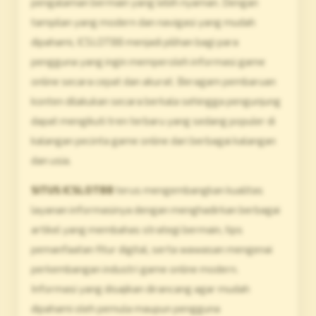
pengalaman bermain yang lebih nyaman. Dengan
tampilan yang modern dan navigasi yang mudah
dipahami, ICSLOT88 menjadi pilihan bagi para
pengguna yang ingin memperoleh informasi game
online secara cepat dan akurat. Beragam pembaruan
konten dilakukan secara berkala sehingga pengunjung
dapat mengikuti tren terbaru yang sedang populer di
kalangan pecinta game online dari berbagai kalangan
dan usia.
SITUS ICSLOT88
terus mengembangkan kualitas
layanan informasinya dengan menghadirkan berbagai
artikel yang membahas strategi bermain, tips
pemanfaatan fitur digital, serta wawasan mengenai
perkembangan industri game online modern.
Informasi yang disajikan dirancang agar mudah
dipahami oleh pemula maupun pengguna