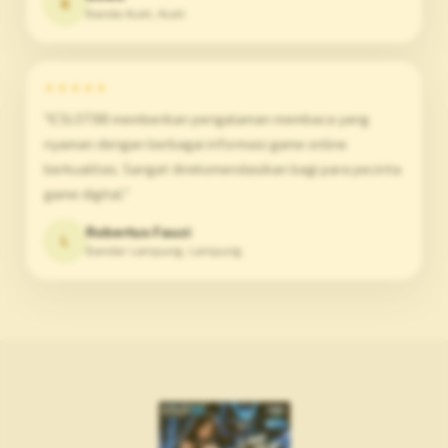
K
Banda Aceh, Aceh
★★★★★
"ICSLOT88 memberikan pengalaman membaca yang
nyaman dengan berbagai informasi game online
berkualitas. Sangat direkomendasikan bagi para pecinta
game digital."
Robertus Fauzi
L
Bandar Lampung, Lampung