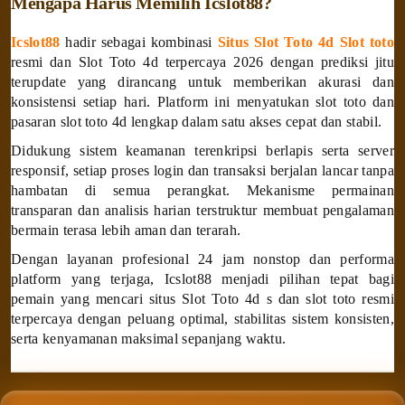
Mengapa Harus Memilih Icslot88?
A
p
Icslot88
hadir sebagai kombinasi
Situs Slot Toto 4d
Slot toto
resmi dan Slot Toto 4d terpercaya 2026 dengan prediksi jitu
k
terupdate yang dirancang untuk memberikan akurasi dan
konsistensi setiap hari. Platform ini menyatukan slot toto dan
S
pasaran slot toto 4d lengkap dalam satu akses cepat dan stabil.
i
Didukung sistem keamanan terenkripsi berlapis serta server
responsif, setiap proses login dan transaksi berjalan lancar tanpa
t
hambatan di semua perangkat. Mekanisme permainan
transparan dan analisis harian terstruktur membuat pengalaman
u
bermain terasa lebih aman dan terarah.
s
Dengan layanan profesional 24 jam nonstop dan performa
platform yang terjaga, Icslot88 menjadi pilihan tepat bagi
S
pemain yang mencari situs Slot Toto 4d s dan slot toto resmi
terpercaya dengan peluang optimal, stabilitas sistem konsisten,
l
serta kenyamanan maksimal sepanjang waktu.
o
t