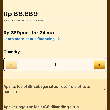
8
-
Rp 88.889
L
Shipping
calculated at checkout.
or
e
Rp 889
/mo. for 24 mo.
Learn more about financing
g
a
Quantity
l
ICSLOT88
ICSL
i
-
-
Legalitas
Legal
t
Platform
Plat
Apa itu Icslot88 sebagai situs Toto 4d slot toto
RAYU
RAY
a
hari ini?
Apk
Apk
s
Situs
Situs
Slot
Slot
P
Apa keunggulan Icslot88 dibanding situs
Toto
Toto