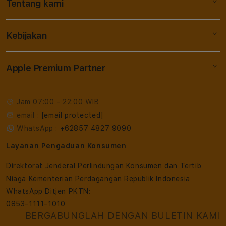
Tentang kami
Digimap Open Studio
iPhone
Metode pembayaran
Watch
Kebijakan
Hubungi kami
Tukar tambah
Musik
Lokasi gerai
Kebijakan garansi
Aksesoris
Apple Premium Partner
Syarat & Ketentuan
Tentang Digimap
Lokasi servis center
Pengiriman
Tentang MAP
Pembatalan transaksi
Jam 07:00 - 22:00 WIB
Privasi
email :
[email protected]
Edukasi & Perusahaan
WhatsApp :
+62857 4827 9090
Layanan Pengaduan Konsumen
Direktorat Jenderal Perlindungan Konsumen dan Tertib
Niaga Kementerian Perdagangan Republik Indonesia
WhatsApp Ditjen PKTN:
0853-1111-1010
BERGABUNGLAH DENGAN BULETIN KAMI