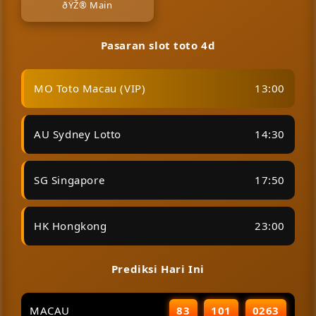
|
ðŸŽ® Main
A
Pasaran slot toto 4d
k
s
MO Toto Macau (VIP)
13:00
e
AU Sydney Lotto
14:30
s
S
SG Singapore
17:50
u
p
HK Hongkong
23:00
e
Prediksi Hari Ini
r
C
MACAU
83
101
0263