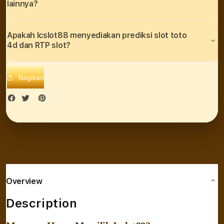
lainnya?
4D
4D
l
Resmi
Resm
|
|
a
Apakah Icslot88 menyediakan prediksi slot toto
Akses
Akse
4d dan RTP slot?
Super
Supe
t
Cepat
Cepa
f
Bagikan
o
r
m
R
A
Overview
Y
Description
U