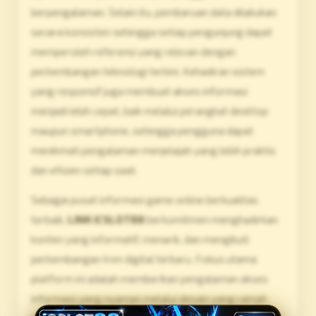
berpengalaman. Selain itu, pembaruan data dilakukan
secara konsisten sehingga setiap pengunjung dapat
memperoleh referensi yang relevan dengan
perkembangan teknologi terkini. Kehadiran sistem
yang responsif juga membuat akses informasi
menjadi lebih cepat, baik melalui perangkat desktop
maupun smartphone, sehingga pengguna dapat
menikmati pengalaman menjelajah yang lebih praktis
dan efisien setiap saat.
Sebagai pusat informasi game online berkualitas
terbaik,
LINK ICSLOT88
berkomitmen menghadirkan
konten yang informatif, menarik, dan mengikuti
perkembangan tren digital terbaru. Fokus utama
platform ini adalah memberikan pengalaman akses
informasi yang nyaman melalui desain yang ramah