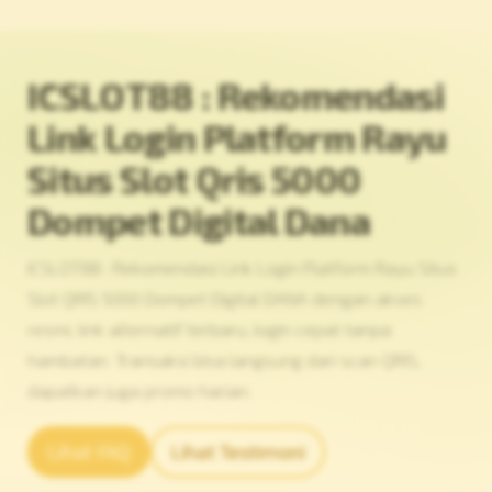
ICSLOT88 : Rekomendasi
Link Login Platform Rayu
Situs Slot Qris 5000
Dompet Digital Dana
ICSLOT88 : Rekomendasi Link Login Platform Rayu Situs
Slot QRIS 5000 Dompet Digital DANA dengan akses
resmi, link alternatif terbaru, login cepat tanpa
hambatan. Transaksi bisa langsung dari scan QRIS,
dapatkan juga promo harian.
Lihat FAQ
Lihat Testimoni