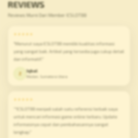
REVIEWS
Reviews Murni Dari Member ICSLOT88
★★★★★
"Menurut saya ICSLOT88 memiliki kualitas informasi
yang sangat baik. Artikel yang tersedia juga cukup detail
dan informatif."
Iqbal
Z
Medan, Sumatera Utara
★★★★★
“"ICSLOT88 menjadi salah satu referensi terbaik saya
untuk mencari informasi game online terbaru. Update
informasinya cepat dan pembahasannya sangat
lengkap."