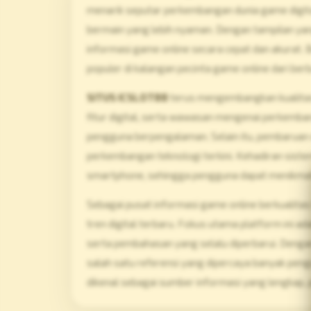
menarik seputar perkembangan dunia game digita
bermain yang lebih nyaman. Dengan tampilan ya
informasi game online secara cepat dan akurat.
populer di kalangan pecinta game online dari ber
SITUS ICSLOT88
terus mengembangkan kualitas
fitur digital, serta wawasan mengenai perkemba
pengguna berpengalaman. Selain itu, pembaruan 
perkembangan teknologi terkini. Kehadiran siste
smartphone, sehingga pengguna dapat menikmati 
Sebagai pusat informasi game online berkualitas
tren digital terbaru. Fokus utama platform ini
serta pembahasan yang selalu diperbarui. Deng
salah satu referensi yang dipercaya banyak pen
dikenal sebagai sumber informasi yang lengkap, p