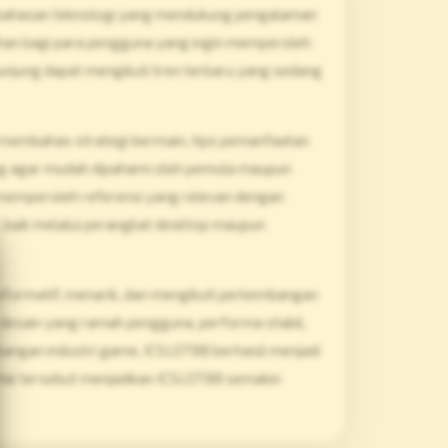
pembahasan teknologi yang mendukung pengalaman
ihan bagi para pengguna yang ingin memperoleh
unjung dapat mengikuti tren terbaru yang sedang
 membahas strategi bermain, tips pemanfaatan
ang agar mudah dipahami oleh pemula maupun
 memperoleh referensi yang relevan dengan
, baik melalui perangkat desktop maupun
formatif, menarik, dan mengikuti perkembangan
 desain yang ramah pengguna, performa stabil,
angan industri game, ICSLOT88 berhasil menjadi
 Hal tersebut menjadikan ICSLOT88 semakin