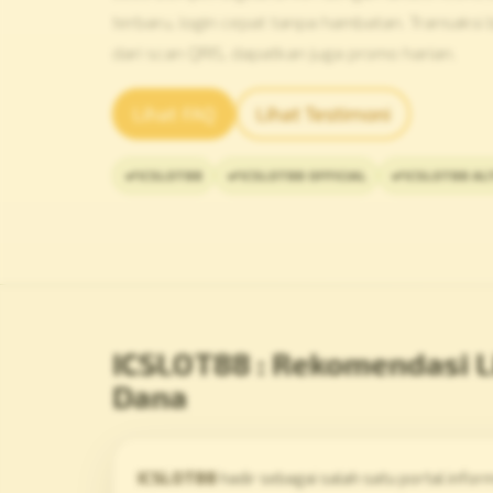
terbaru, login cepat tanpa hambatan. Transaksi 
dari scan QRIS, dapatkan juga promo harian.
Lihat FAQ
Lihat Testimoni
ICSLOT88
ICSLOT88 OFFICIAL
ICSLOT88 AL
ICSLOT88 : Rekomendasi Li
Dana
ICSLOT88
hadir sebagai salah satu portal info