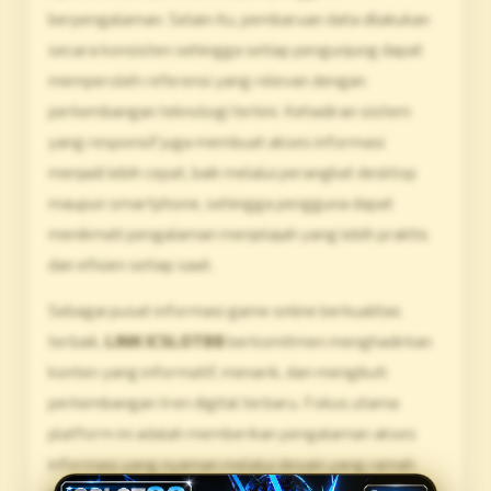
berpengalaman. Selain itu, pembaruan data dilakukan
secara konsisten sehingga setiap pengunjung dapat
memperoleh referensi yang relevan dengan
perkembangan teknologi terkini. Kehadiran sistem
yang responsif juga membuat akses informasi
menjadi lebih cepat, baik melalui perangkat desktop
maupun smartphone, sehingga pengguna dapat
menikmati pengalaman menjelajah yang lebih praktis
dan efisien setiap saat.
Sebagai pusat informasi game online berkualitas
terbaik,
LINK ICSLOT88
berkomitmen menghadirkan
konten yang informatif, menarik, dan mengikuti
perkembangan tren digital terbaru. Fokus utama
platform ini adalah memberikan pengalaman akses
informasi yang nyaman melalui desain yang ramah