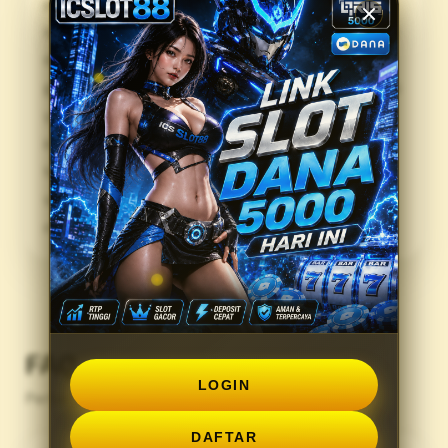
pengguna, performa stabil, serta pembahasan yang
selalu diperbarui. Dengan dukungan teknologi modern
dan tim yang aktif memantau perkembangan industri
game, ICSLOT88 berhasil menjadi salah satu referensi
yang dipercaya banyak pengunjung dalam mencari
informasi game online terbaik di tahun 2026. Hal
tersebut menjadikan ICSLOT88 semakin dikenal
sebagai sumber informasi yang lengkap, praktis, dan
mudah diakses kapan saja.
FAQ
LOGIN
Pertanyaan Yang Sering Diajukan Member ICSLOT88
DAFTAR