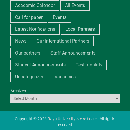
Academic Calendar
All Events
Call for paper
Events
Latest Notifications
Local Partners
News
Our International Partners
Our partners
Staff Announcements
Student Announcements
Testimonials
Uncategorized
Vacancies
Archives
Copyright © 2026
Raya University ራያ ዩኒቨርሲቲ
. All rights
reserved.