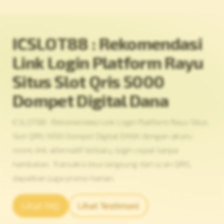
ICSLOT88 : Rekomendasi
Link Login Platform Rayu
Situs Slot Qris 5000
Dompet Digital Dana
ICSLOT88 : Rekomendasi Link Login Platform Rayu Situs
Slot QRIS 5000 Dompet Digital DANA dengan akses
resmi, link alternatif terbaru, login cepat tanpa
hambatan. Transaksi bisa langsung dari scan QRIS,
dapatkan juga promo harian.
Lihat FAQ
Lihat Testimoni