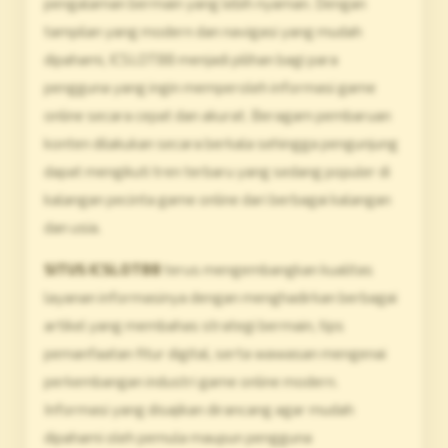
pengalaman bermain yang lebih nyaman. Dengan
tampilan yang modern dan navigasi yang mudah
dipahami, ICSLOT88 menjadi pilihan bagi para
pengguna yang ingin memperoleh informasi game
online secara cepat dan akurat. Beragam pembaruan
konten dilakukan secara berkala sehingga pengunjung
dapat mengikuti tren terbaru yang sedang populer di
kalangan pecinta game online dari berbagai kalangan
dan usia.
SITUS ICSLOT88
terus mengembangkan kualitas
layanan informasinya dengan menghadirkan berbagai
artikel yang membahas strategi bermain, tips
pemanfaatan fitur digital, serta wawasan mengenai
perkembangan industri game online modern.
Informasi yang disajikan dirancang agar mudah
dipahami oleh pemula maupun pengguna