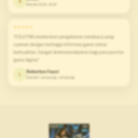
K
Banda Aceh, Aceh
★★★★★
"ICSLOT88 memberikan pengalaman membaca yang
nyaman dengan berbagai informasi game online
berkualitas. Sangat direkomendasikan bagi para pecinta
game digital."
Robertus Fauzi
L
Bandar Lampung, Lampung