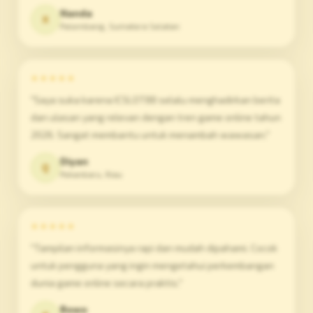
Nanda
X
Palembang, Sumatera Selatan
★★★★★
"Saya suka karena ICSLOT88 selalu menghadirkan berita
dan ulasan yang relevan dengan tren game online tahun
2026. Sangat membantu untuk menambah wawasan."
Diyan
Q
Pekanbaru, Riau
★★★★★
"Tampilan informasinya rapi dan mudah dipahami. Cocok
untuk pengguna yang ingin mengetahui perkembangan
dunia game online secara praktis."
Bowo