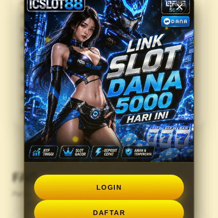
pengguna, performa stabil, serta pembahasan yang
selalu diperbarui. Dengan dukungan teknologi modern
dan tim yang aktif memantau perkembangan industri
game, ICSLOT88 berhasil menjadi salah satu referensi
yang dipercaya banyak pengunjung dalam mencari
informasi game online terbaik di tahun 2026. Hal
tersebut menjadikan ICSLOT88 semakin dikenal
sebagai sumber informasi yang lengkap, praktis, dan
mudah diakses kapan saja.
FAQ
LOGIN
Pertanyaan Yang Sering Diajukan Member ICSLOT88
DAFTAR