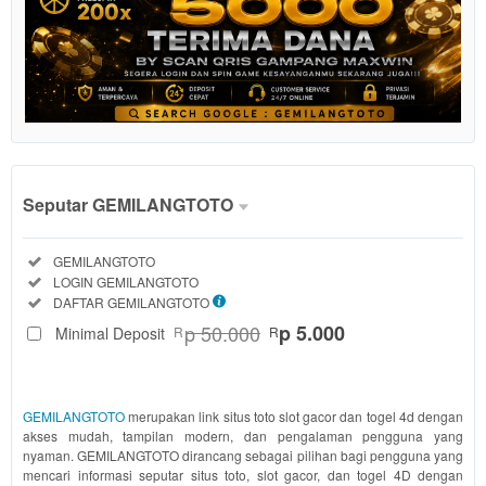
Show More
Seputar GEMILANGTOTO
Informasi
Included:
GEMILANGTOTO
Seputar
Included:
LOGIN GEMILANGTOTO
GEMILANGTOTO
Included:
DAFTAR GEMILANGTOTO
SELECTED
4687
p 50.000
p 5.000
Minimal Deposit
R
R
$
Use, by
you or
one
GEMILANGTOTO
merupakan link situs toto slot gacor dan togel 4d dengan
client, in
akses mudah, tampilan modern, dan pengalaman pengguna yang
nyaman. GEMILANGTOTO dirancang sebagai pilihan bagi pengguna yang
a single
mencari informasi seputar situs toto, slot gacor, dan togel 4D dengan
end