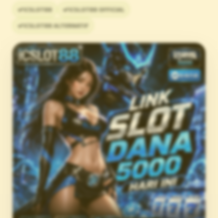
ICSLOT88
ICSLOT88 OFFICIAL
ICSLOT88 ALTERNATIF