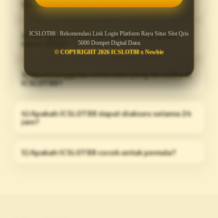
1) Apa itu ICSLOT88?
ICSLOT88 : Rekomendasi Link Login Platform Rayu Situs Slot Qris
2) Mengapa ICSLOT88 banyak dicari pada
tahun 2026?
5000 Dompet Digital Dana
© COPYRIGHT 2026 ICSLOT88 x Newbie
3) Apa keunggulan informasi yang tersedia di
ICSLOT88?
4) Apakah ICSLOT88 dapat diakses selama 24
jam?
5) Apakah ICSLOT88 cocok untuk pemula?