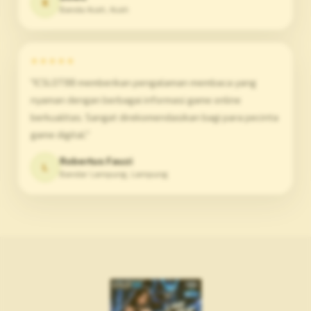
K
Banda Aceh, Aceh
★★★★★
"ICSLOT88 memberikan pengalaman membaca yang
nyaman dengan berbagai informasi game online
berkualitas. Sangat direkomendasikan bagi para pecinta
game digital."
Robertus Fauzi
L
Bandar Lampung, Lampung