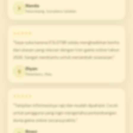
Nanda
X
Palembang, Sumatera Selatan
★★★★★
"Saya suka karena ICSLOT88 selalu menghadirkan berita
dan ulasan yang relevan dengan tren game online tahun
2026. Sangat membantu untuk menambah wawasan."
Diyan
Q
Pekanbaru, Riau
★★★★★
"Tampilan informasinya rapi dan mudah dipahami. Cocok
untuk pengguna yang ingin mengetahui perkembangan
dunia game online secara praktis."
Bowo