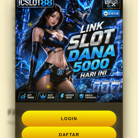
pengguna, performa stabil, serta pembahasan yang
selalu diperbarui. Dengan dukungan teknologi modern
dan tim yang aktif memantau perkembangan industri
game, ICSLOT88 berhasil menjadi salah satu referensi
yang dipercaya banyak pengunjung dalam mencari
informasi game online terbaik di tahun 2026. Hal
tersebut menjadikan ICSLOT88 semakin dikenal
sebagai sumber informasi yang lengkap, praktis, dan
mudah diakses kapan saja.
FAQ
LOGIN
Pertanyaan Yang Sering Diajukan Member ICSLOT88
DAFTAR