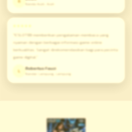
K
Banda Aceh, Aceh
★★★★★
"ICSLOT88 memberikan pengalaman membaca yang
nyaman dengan berbagai informasi game online
berkualitas. Sangat direkomendasikan bagi para pecinta
game digital."
Robertus Fauzi
L
Bandar Lampung, Lampung