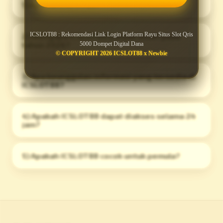
1) Apa itu ICSLOT88?
ICSLOT88 : Rekomendasi Link Login Platform Rayu Situs Slot Qris
2) Mengapa ICSLOT88 banyak dicari pada
tahun 2026?
5000 Dompet Digital Dana
© COPYRIGHT 2026 ICSLOT88 x Newbie
3) Apa keunggulan informasi yang tersedia di
ICSLOT88?
4) Apakah ICSLOT88 dapat diakses selama 24
jam?
5) Apakah ICSLOT88 cocok untuk pemula?