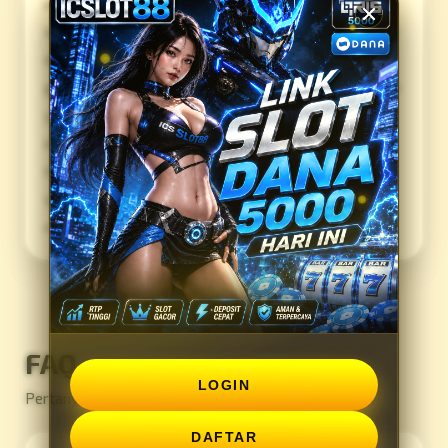
pengguna, performa stabil, serta pembahasan yang
selalu diperbarui. Dengan dukungan teknologi modern
dan tim yang aktif memantau perkembangan industri
game, ICSLOT88 berhasil menjadi salah satu referensi
yang dipercaya banyak pengunjung dalam mencari
informasi game online terbaik di tahun 2026. Hal
tersebut menjadikan ICSLOT88 semakin dikenal
sebagai sumber informasi yang lengkap, praktis, dan
mudah diakses kapan saja.
FAQ
LOGIN
Pertanyaan Yang Sering Diajukan Member ICSLOT88
DAFTAR