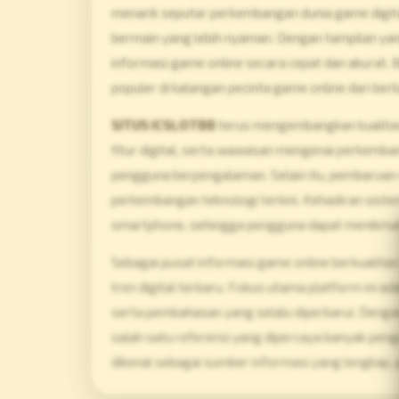
menarik seputar perkembangan dunia game digita
bermain yang lebih nyaman. Dengan tampilan ya
informasi game online secara cepat dan akurat.
populer di kalangan pecinta game online dari ber
SITUS ICSLOT88
terus mengembangkan kualitas
fitur digital, serta wawasan mengenai perkemba
pengguna berpengalaman. Selain itu, pembaruan 
perkembangan teknologi terkini. Kehadiran siste
smartphone, sehingga pengguna dapat menikmati 
Sebagai pusat informasi game online berkualitas
tren digital terbaru. Fokus utama platform ini
serta pembahasan yang selalu diperbarui. Deng
salah satu referensi yang dipercaya banyak pen
dikenal sebagai sumber informasi yang lengkap, p