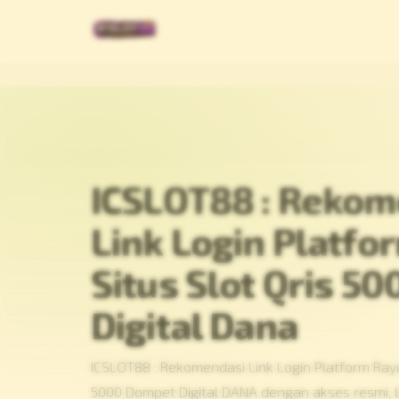
ICSLOT88 : Rekom
Link Login Platfo
Situs Slot Qris 5
Digital Dana
ICSLOT88 : Rekomendasi Link Login Platform Rayu
5000 Dompet Digital DANA dengan akses resmi, li