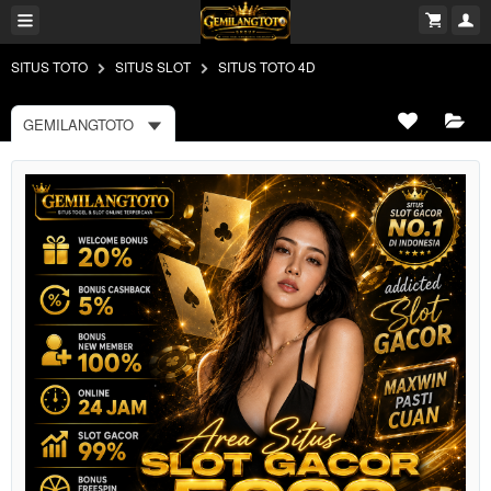
SITUS TOTO
SITUS SLOT
SITUS TOTO 4D
GEMILANGTOTO