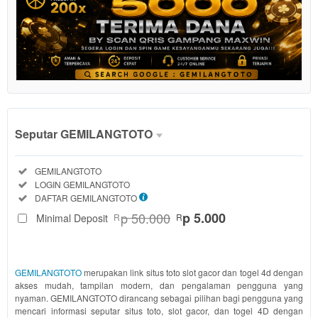
Show More
Seputar GEMILANGTOTO
Informasi
Included:
GEMILANGTOTO
Seputar
Included:
LOGIN GEMILANGTOTO
GEMILANGTOTO
Included:
DAFTAR GEMILANGTOTO
SELECTED
4687
p 50.000
p 5.000
Minimal Deposit
R
R
$
Use, by
you or
one
GEMILANGTOTO
merupakan link situs toto slot gacor dan togel 4d dengan
client, in
akses mudah, tampilan modern, dan pengalaman pengguna yang
nyaman. GEMILANGTOTO dirancang sebagai pilihan bagi pengguna yang
a single
mencari informasi seputar situs toto, slot gacor, dan togel 4D dengan
end