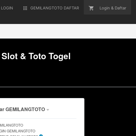
 LOGIN
GEMILANGTOTO DAFTAR
Login & Daftar
ch
ILANGTOTO
lot & Toto Togel
tar GEMILANGTOTO
4687
rmasi Seputar
$
luded:
MILANGTOTO
ILANGTOTO
SELECTED
luded:
GIN GEMILANGTOTO
by you or one client, in a single end