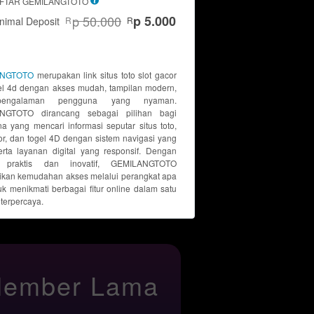
luded:
FTAR GEMILANGTOTO
uct which end users
are not
charged for.
p 50.000
p 5.000
nimal Deposit
R
R
otal price includes the item price and a
 fee.
ANGTOTO
merupakan link situs toto slot gacor
el 4d dengan akses mudah, tampilan modern,
engalaman pengguna yang nyaman.
NGTOTO dirancang sebagai pilihan bagi
a yang mencari informasi seputar situs toto,
or, dan togel 4D dengan sistem navigasi yang
erta layanan digital yang responsif. Dengan
 praktis dan inovatif, GEMILANGTOTO
kan kemudahan akses melalui perangkat apa
k menikmati berbagai fitur online dalam satu
 terpercaya.
ember Lama