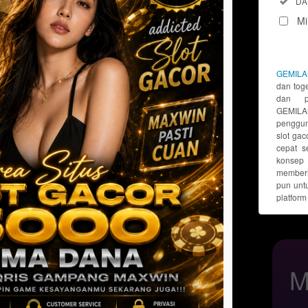
Inc
DA
prod
Mi
The t
buyer
View
GEMIL
license
dan tog
details
dan p
GEMILA
penggun
slot gac
cepat s
konsep
memberi
pun untu
platform
M