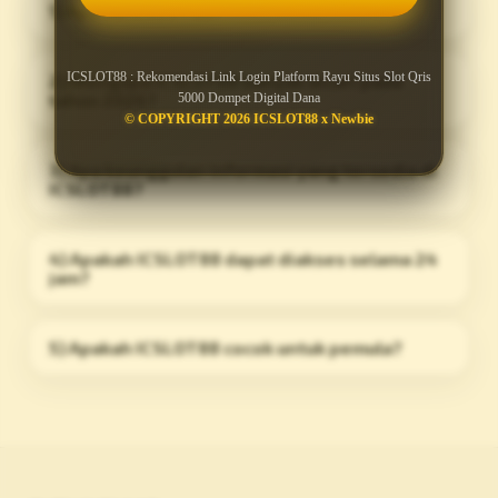
1) Apa itu ICSLOT88?
ICSLOT88 : Rekomendasi Link Login Platform Rayu Situs Slot Qris
2) Mengapa ICSLOT88 banyak dicari pada
tahun 2026?
5000 Dompet Digital Dana
© COPYRIGHT 2026 ICSLOT88 x Newbie
3) Apa keunggulan informasi yang tersedia di
ICSLOT88?
4) Apakah ICSLOT88 dapat diakses selama 24
jam?
5) Apakah ICSLOT88 cocok untuk pemula?