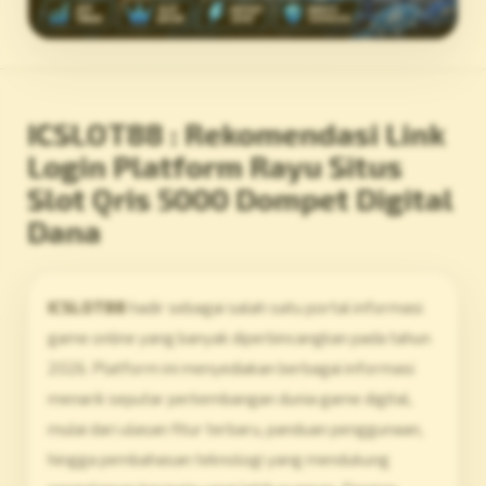
ICSLOT88 : Rekomendasi Link
Login Platform Rayu Situs
Slot Qris 5000 Dompet Digital
Dana
ICSLOT88
hadir sebagai salah satu portal informasi
game online yang banyak diperbincangkan pada tahun
2026. Platform ini menyediakan berbagai informasi
menarik seputar perkembangan dunia game digital,
mulai dari ulasan fitur terbaru, panduan penggunaan,
hingga pembahasan teknologi yang mendukung