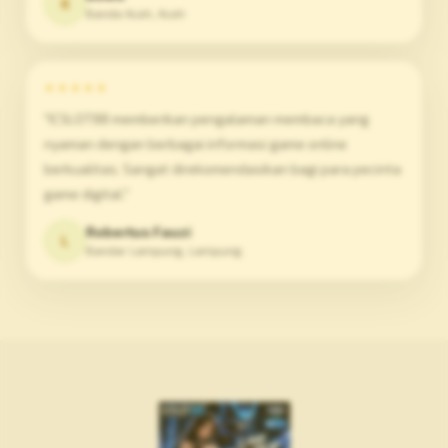
K
Banda Aceh, Aceh
★★★★★
"ICSLOT88 memberikan pengalaman membaca yang
nyaman dengan berbagai informasi game online
berkualitas. Sangat direkomendasikan bagi para pecinta
game digital."
Robertus Fauzi
L
Bandar Lampung, Lampung