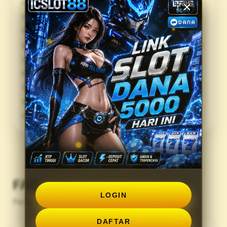
pengguna, performa stabil, serta pembahasan yang
selalu diperbarui. Dengan dukungan teknologi modern
dan tim yang aktif memantau perkembangan industri
game, ICSLOT88 berhasil menjadi salah satu referensi
yang dipercaya banyak pengunjung dalam mencari
informasi game online terbaik di tahun 2026. Hal
tersebut menjadikan ICSLOT88 semakin dikenal
sebagai sumber informasi yang lengkap, praktis, dan
mudah diakses kapan saja.
FAQ
LOGIN
Pertanyaan Yang Sering Diajukan Member ICSLOT88
DAFTAR