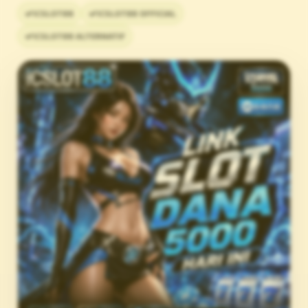
ICSLOT88
ICSLOT88 OFFICIAL
ICSLOT88 ALTERNATIF