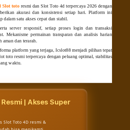
d
Slot toto
resmi dan Slot Toto 4d terpercaya 2026 dengan
erikan akurasi dan konsistensi setiap hari. Platform ini
p dalam satu akses cepat dan stabil.
rta server responsif, setiap proses login dan transaksi
at. Mekanisme permainan transparan dan analisis harian
h aman dan terarah.
rma platform yang terjaga, Icslot88 menjadi pilihan tepat
ot toto resmi terpercaya dengan peluang optimal, stabilitas
jang waktu.
D Resmi | Akses Super
 Slot Toto 4D resmi &
sudah bisa menikamti