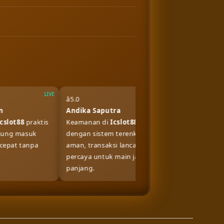
â­5.0
â­4.9
Andika Saputra
Fajar Nugr
ot88
praktis
Keamanan di
Icslot88
terjamin
Slot online 
g masuk
dengan sistem terenkripsi. Data
banget. Dari
at tanpa
aman, transaksi lancar, bikin saya
modern deng
percaya untuk main jangka
bisa dimaink
panjang.