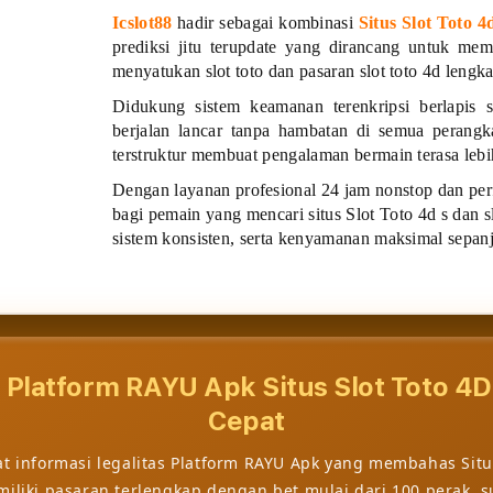
Icslot88
hadir sebagai kombinasi
Situs Slot Toto 4
prediksi jitu terupdate yang dirancang untuk memb
menyatukan slot toto dan pasaran slot toto 4d lengka
Didukung sistem keamanan terenkripsi berlapis se
berjalan lancar tanpa hambatan di semua perangk
terstruktur membuat pengalaman bermain terasa lebi
Dengan layanan profesional 24 jam nonstop dan perfo
bagi pemain yang mencari situs Slot Toto 4d s dan sl
sistem konsisten, serta kenyamanan maksimal sepan
 Platform RAYU Apk Situs Slot Toto 4
Cepat
t informasi legalitas Platform RAYU Apk yang membahas Situs
miliki pasaran terlengkap dengan bet mulai dari 100 perak, 