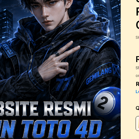
S
S
o
R
L
Q