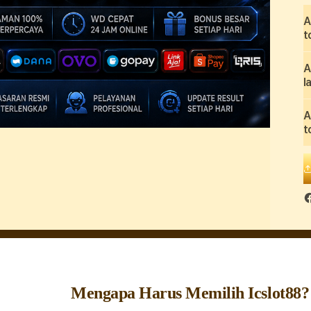
A
t
A
l
A
t
Mengapa Harus Memilih Icslot88?