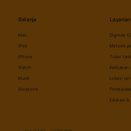
e
Belanja
Layanan
s
Mac
Digimap O
S
iPad
Metode p
u
iPhone
Tukar tam
Watch
Kebijakan 
p
Musik
Lokasi ser
e
Aksesoris
Pembatala
Edukasi &
r
C