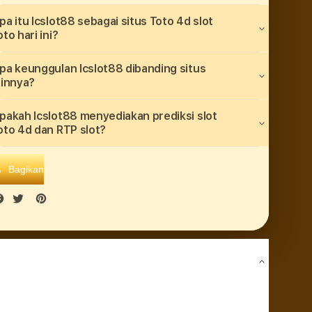
Legalitas
Legalitas
Platform
Platform
pa itu Icslot88 sebagai situs Toto 4d slot
RAYU
RAYU
oto hari ini?
Apk
Apk
Situs
Situs
pa keunggulan Icslot88 dibanding situs
Slot
Slot
ainnya?
Toto
Toto
4D
4D
pakah Icslot88 menyediakan prediksi slot
Resmi
Resmi
oto 4d dan RTP slot?
|
|
Akses
Akses
Super
Super
Bagikan
Cepat
Cepat