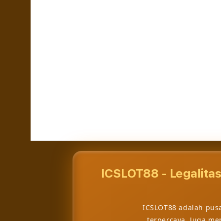
f
o
r
m
R
A
Y
ICSLOT88 - Legalitas
U
ICSLOT88 adalah pusa
A
terpercaya. Juga me