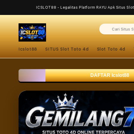
Skip to
ICSLOT88 - Legalitas Platform RAYU Apk Situs Slot Toto 4D Re
content
Icslot88
SITUS Slot Toto 4d
Slot Toto 4d
I
DAFTAR Icslot88
C
Langsung
S
ke
informasi
produk
L
O