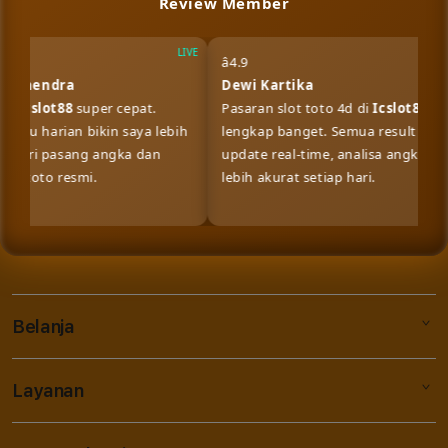
Review Member
Budi
MENANG
STARLIGHT
Rp 81.000.000
â­4.9
Kevin
MENANG
MACAU
 Mahendra
Dewi Kartika
Rp 63.000.000
 di
Icslot88
super cepat.
Pasaran slot toto 4d di
Icslot88
si jitu harian bikin saya lebih
lengkap banget. Semua result
Fajar
MENANG
MACAU
a diri pasang angka dan
update real-time, analisa angka jad
Rp 30.000.000
lot toto resmi.
lebih akurat setiap hari.
Doni
MENANG
OLYMPUS
Rp 61.000.000
Doni
MENANG
SINGAPORE
Rp 41.000.000
Belanja
Layanan
Mac
iPad