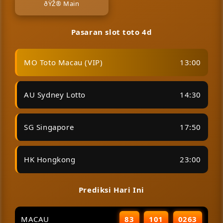
|
ðŸŽ® Main
A
Pasaran slot toto 4d
k
s
MO Toto Macau (VIP)
13:00
e
AU Sydney Lotto
14:30
s
S
SG Singapore
17:50
u
p
HK Hongkong
23:00
e
Prediksi Hari Ini
r
C
MACAU
83
101
0263