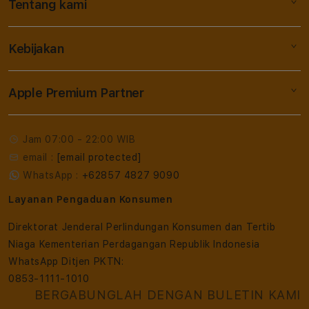
Tentang kami
Digimap Open Studio
iPhone
Metode pembayaran
Watch
Kebijakan
Hubungi kami
Tukar tambah
Musik
Lokasi gerai
Kebijakan garansi
Aksesoris
Apple Premium Partner
Syarat & Ketentuan
Tentang Digimap
Lokasi servis center
Pengiriman
Tentang MAP
Pembatalan transaksi
Jam 07:00 - 22:00 WIB
Privasi
email :
[email protected]
Edukasi & Perusahaan
WhatsApp :
+62857 4827 9090
Layanan Pengaduan Konsumen
Direktorat Jenderal Perlindungan Konsumen dan Tertib
Niaga Kementerian Perdagangan Republik Indonesia
WhatsApp Ditjen PKTN:
0853-1111-1010
BERGABUNGLAH DENGAN BULETIN KAMI