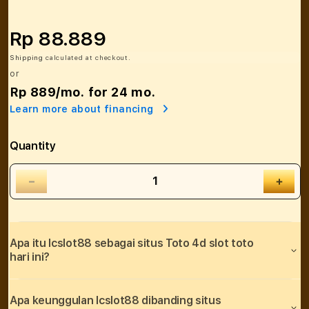
8
-
Rp 88.889
L
Shipping
calculated at checkout.
or
e
Rp 889
/mo. for 24 mo.
Learn more about financing
g
a
Quantity
l
ICSLOT88
ICSL
i
-
-
Legalitas
Legal
t
Platform
Plat
Apa itu Icslot88 sebagai situs Toto 4d slot toto
RAYU
RAY
a
hari ini?
Apk
Apk
s
Situs
Situs
Slot
Slot
P
Apa keunggulan Icslot88 dibanding situs
Toto
Toto