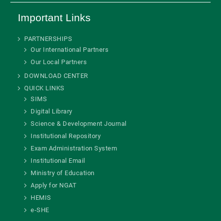
Important Links
PARTNERSHIPS
Our International Partners
Our Local Partners
DOWNLOAD CENTER
QUICK LINKS
SIMS
Digital Library
Science & Development Journal
Institutional Repository
Exam Administration System
Institutional Email
Ministry of Education
Apply for NGAT
HEMIS
e-SHE