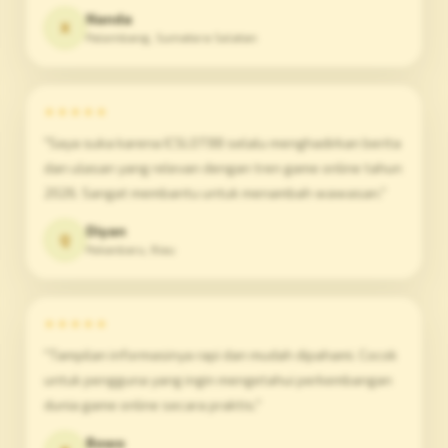
Nanda
X
Palembang, Sumatera Selatan
★★★★★
"Saya suka karena ICSLOT88 selalu menghadirkan berita
dan ulasan yang relevan dengan tren game online tahun
2026. Sangat membantu untuk menambah wawasan."
Diyan
Q
Pekanbaru, Riau
★★★★★
"Tampilan informasinya rapi dan mudah dipahami. Cocok
untuk pengguna yang ingin mengetahui perkembangan
dunia game online secara praktis."
Bowo