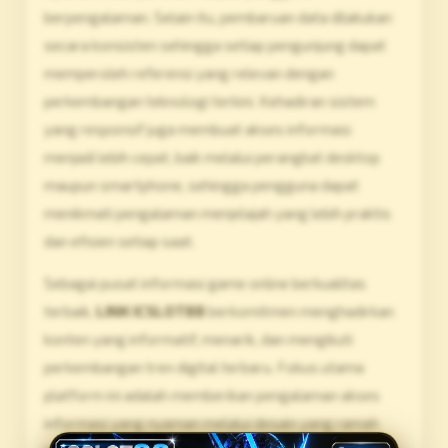
berpengalaman. Selain itu, pembaruan data dilakukan
secara konsisten sehingga setiap pengunjung dapat
memperoleh referensi yang relevan dengan
perkembangan teknologi terkini. Kehadiran sistem
yang responsif juga membuat akses informasi
menjadi lebih cepat, baik melalui perangkat desktop
maupun smartphone, sehingga pengguna dapat
menikmati pengalaman menjelajah yang lebih praktis
dan efisien setiap saat.
Sebagai pusat informasi game online berkualitas
terbaik,
LINK ICSLOT88
berkomitmen menghadirkan
konten yang informatif, menarik, dan mengikuti
perkembangan tren digital terbaru. Fokus utama
platform ini adalah memberikan pengalaman akses
informasi yang nyaman melalui desain yang ramah