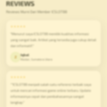
REVIEWS
Reviews Murni Dari Member ICSLOT88
★★★★★
"Menurut saya ICSLOT88 memiliki kualitas informasi
yang sangat baik. Artikel yang tersedia juga cukup detail
dan informatif."
Iqbal
Z
Medan, Sumatera Utara
★★★★★
“"ICSLOT88 menjadi salah satu referensi terbaik saya
untuk mencari informasi game online terbaru. Update
informasinya cepat dan pembahasannya sangat
lengkap."