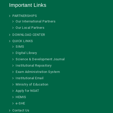
Important Links
PARTNERSHIPS
Our International Partners
Our Local Partners
DOWNLOAD CENTER
QUICK LINKS
SIMS
Digital Library
Science & Development Journal
Institutional Repository
Exam Administration System
Institutional Email
Ministry of Education
Apply for NGAT
HEMIS
e-SHE
Contact Us