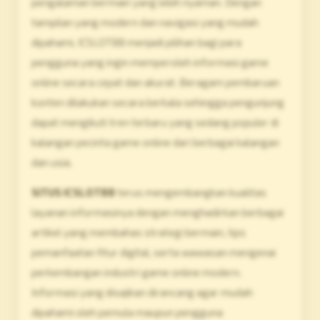
pengalaman bermain yang lebih nyaman. Dengan
tampilan yang modern dan navigasi yang mudah
dipahami, ICSLOT88 menjadi pilihan bagi para
pengguna yang ingin memperoleh informasi game
online secara cepat dan akurat. Beragam pembaruan
konten dilakukan secara berkala sehingga pengunjung
dapat mengikuti tren terbaru yang sedang populer di
kalangan pecinta game online dari berbagai kalangan
dan usia.
SITUS ICSLOT88
terus mengembangkan kualitas
layanan informasinya dengan menghadirkan berbagai
artikel yang membahas strategi bermain, tips
pemanfaatan fitur digital, serta wawasan mengenai
perkembangan industri game online modern.
Informasi yang disajikan dirancang agar mudah
dipahami oleh pemula maupun pengguna