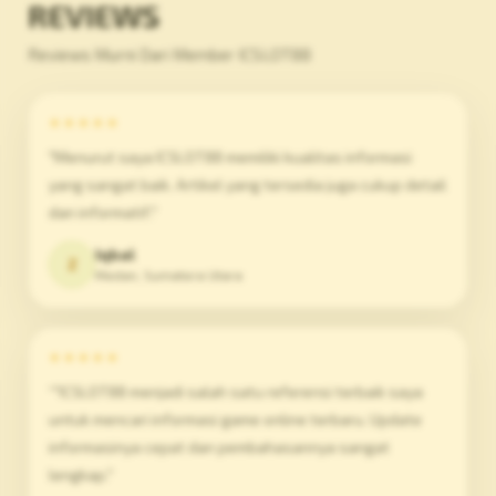
REVIEWS
Reviews Murni Dari Member ICSLOT88
★★★★★
"Menurut saya ICSLOT88 memiliki kualitas informasi
yang sangat baik. Artikel yang tersedia juga cukup detail
dan informatif."
Iqbal
Z
Medan, Sumatera Utara
★★★★★
“"ICSLOT88 menjadi salah satu referensi terbaik saya
untuk mencari informasi game online terbaru. Update
informasinya cepat dan pembahasannya sangat
lengkap."