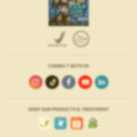
CONNECT WITH US
SHOP OUR PRODUCTS & TREATMENT