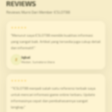
REVIEWS
Reviews Murni Dari Member ICSLOT88
★★★★★
"Menurut saya ICSLOT88 memiliki kualitas informasi
yang sangat baik. Artikel yang tersedia juga cukup detail
dan informatif."
Iqbal
Z
Medan, Sumatera Utara
★★★★★
“"ICSLOT88 menjadi salah satu referensi terbaik saya
untuk mencari informasi game online terbaru. Update
informasinya cepat dan pembahasannya sangat
lengkap."