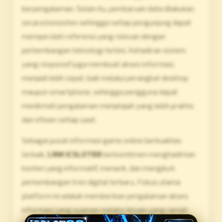
berpengalaman. Selain itu, pembaruan data dilakukan
secara konsisten sehingga setiap pengunjung dapat
memperoleh referensi yang relevan dengan
perkembangan teknologi terkini. Kehadiran sistem
yang responsif juga membuat akses informasi
menjadi lebih cepat, baik melalui perangkat desktop
maupun smartphone, sehingga pengguna dapat
menikmati pengalaman menjelajah yang lebih praktis
dan efisien setiap saat.
Sebagai pusat informasi game online berkualitas
terbaik,
LINK ICSLOT88
berkomitmen menghadirkan
konten yang informatif, menarik, dan mengikuti
perkembangan tren digital terbaru. Fokus utama
platform ini adalah memberikan pengalaman akses
informasi yang nyaman melalui desain yang ramah