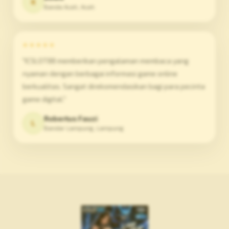
K
Banda Aceh, Aceh
★★★★★
"ICSLOT88 memberikan pengalaman membaca yang
nyaman dengan berbagai informasi game online
berkualitas. Sangat direkomendasikan bagi para pecinta
game digital."
Robertus Fauzi
L
Bandar Lampung, Lampung