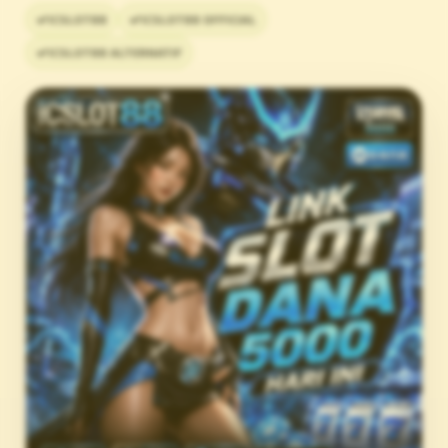
ICSLOT88
ICSLOT88 OFFICIAL
ICSLOT88 ALTERNATIF