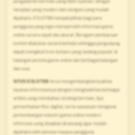
pengalaman bermain yang lebih nyaman. Dengan
tampilan yang modern dan navigasi yang mudah
dipahami, ICSLOT88 menjadi pilihan bagi para
pengguna yang ingin memperoleh informasi game
online secara cepat dan akurat. Beragam pembaruan
konten dilakukan secara berkala sehingga pengunjung
dapat mengikuti tren terbaru yang sedang populer di
kalangan pecinta game online dari berbagai kalangan
dan usia.
SITUS ICSLOT88
terus mengembangkan kualitas
layanan informasinya dengan menghadirkan berbagai
artikel yang membahas strategi bermain, tips
pemanfaatan fitur digital, serta wawasan mengenai
perkembangan industri game online modern.
Informasi yang disajikan dirancang agar mudah
dipahami oleh pemula maupun pengguna