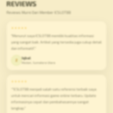
REVIEWS
Reviews Murni Dari Member ICSLOT88
★★★★★
"Menurut saya ICSLOT88 memiliki kualitas informasi
yang sangat baik. Artikel yang tersedia juga cukup detail
dan informatif."
Iqbal
Z
Medan, Sumatera Utara
★★★★★
“"ICSLOT88 menjadi salah satu referensi terbaik saya
untuk mencari informasi game online terbaru. Update
informasinya cepat dan pembahasannya sangat
lengkap."