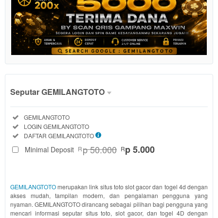
Show More
Seputar GEMILANGTOTO
Informasi
Included:
GEMILANGTOTO
Seputar
Included:
LOGIN GEMILANGTOTO
GEMILANGTOTO
Included:
DAFTAR GEMILANGTOTO
SELECTED
4687
p 50.000
p 5.000
Minimal Deposit
R
R
$
Use, by
you or
one
GEMILANGTOTO
merupakan link situs toto slot gacor dan togel 4d dengan
client, in
akses mudah, tampilan modern, dan pengalaman pengguna yang
nyaman. GEMILANGTOTO dirancang sebagai pilihan bagi pengguna yang
a single
mencari informasi seputar situs toto, slot gacor, dan togel 4D dengan
end