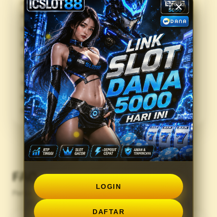
pengguna, performa stabil, serta pembahasan yang
selalu diperbarui. Dengan dukungan teknologi modern
dan tim yang aktif memantau perkembangan industri
game, ICSLOT88 berhasil menjadi salah satu referensi
yang dipercaya banyak pengunjung dalam mencari
informasi game online terbaik di tahun 2026. Hal
tersebut menjadikan ICSLOT88 semakin dikenal
sebagai sumber informasi yang lengkap, praktis, dan
mudah diakses kapan saja.
FAQ
LOGIN
Pertanyaan Yang Sering Diajukan Member ICSLOT88
DAFTAR