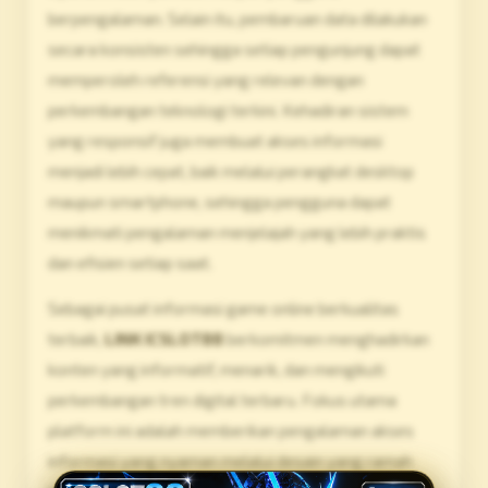
berpengalaman. Selain itu, pembaruan data dilakukan
secara konsisten sehingga setiap pengunjung dapat
memperoleh referensi yang relevan dengan
perkembangan teknologi terkini. Kehadiran sistem
yang responsif juga membuat akses informasi
menjadi lebih cepat, baik melalui perangkat desktop
maupun smartphone, sehingga pengguna dapat
menikmati pengalaman menjelajah yang lebih praktis
dan efisien setiap saat.
Sebagai pusat informasi game online berkualitas
terbaik,
LINK ICSLOT88
berkomitmen menghadirkan
konten yang informatif, menarik, dan mengikuti
perkembangan tren digital terbaru. Fokus utama
platform ini adalah memberikan pengalaman akses
informasi yang nyaman melalui desain yang ramah