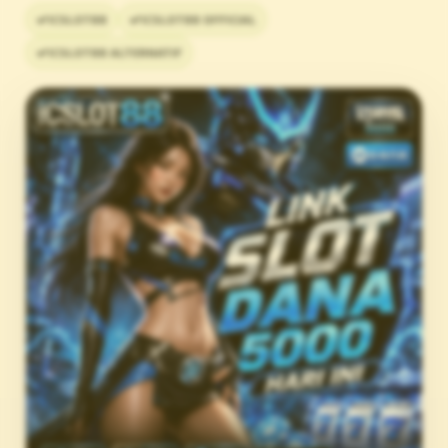
ICSLOT88
ICSLOT88 OFFICIAL
ICSLOT88 ALTERNATIF