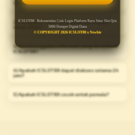
1) Apa itu ICSLOT88?
ICSLOT88 : Rekomendasi Link Login Platform Rayu Situs Slot Qris
2) Mengapa ICSLOT88 banyak dicari pada
tahun 2026?
5000 Dompet Digital Dana
© COPYRIGHT 2026 ICSLOT88 x Newbie
3) Apa keunggulan informasi yang tersedia di
ICSLOT88?
4) Apakah ICSLOT88 dapat diakses selama 24
jam?
5) Apakah ICSLOT88 cocok untuk pemula?