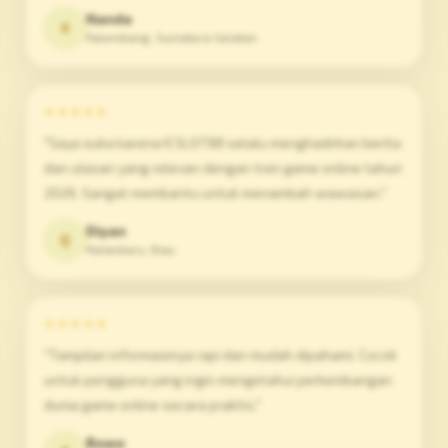
Nanda
X
Palembang, Sumatera Selatan
★★★★★
"Saya suka karena ICSLOT88 selalu menghadirkan berita
dan ulasan yang relevan dengan tren game online tahun
2026. Sangat membantu untuk menambah wawasan."
Diyan
Q
Pekanbaru, Riau
★★★★★
"Tampilan informasinya rapi dan mudah dipahami. Cocok
untuk pengguna yang ingin mengetahui perkembangan
dunia game online secara praktis."
Bowo