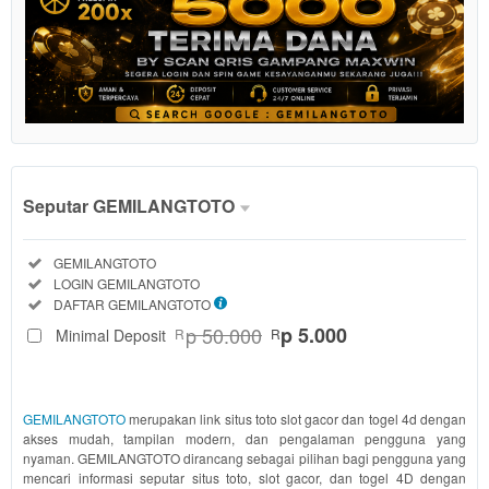
Show More
Seputar GEMILANGTOTO
Informasi
Included:
GEMILANGTOTO
Seputar
Included:
LOGIN GEMILANGTOTO
GEMILANGTOTO
Included:
DAFTAR GEMILANGTOTO
SELECTED
4687
p 50.000
p 5.000
Minimal Deposit
R
R
$
Use, by
you or
one
GEMILANGTOTO
merupakan link situs toto slot gacor dan togel 4d dengan
client, in
akses mudah, tampilan modern, dan pengalaman pengguna yang
nyaman. GEMILANGTOTO dirancang sebagai pilihan bagi pengguna yang
a single
mencari informasi seputar situs toto, slot gacor, dan togel 4D dengan
end