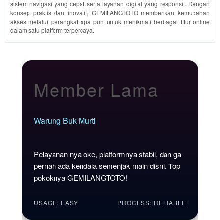
sistem navigasi yang cepat serta layanan digital yang responsif. Dengan
product
konsep praktis dan inovatif, GEMILANGTOTO memberikan kemudahan
which
akses melalui perangkat apa pun untuk menikmati berbagai fitur online
end
dalam satu platform terpercaya.
users
are not
charged
for. The
total
Member Lama
price
includes
the item
Warung Buk Murti
price
and a
buyer
fee.
Pelayanan nya oke, platformnya stabil, dan ga
pernah ada kendala semenjak main disni. Top
View
pokoknya GEMILANGTOTO!
license
details
USAGE: EASY
PROCESS: RELIABLE