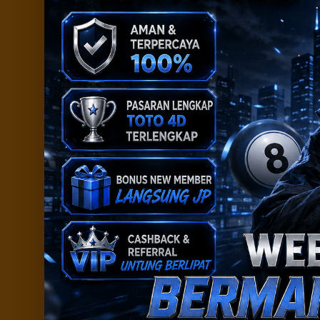
T
8
8
-
L
e
g
a