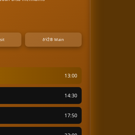
sit
ðŸŽ® Main
13:00
14:30
17:50