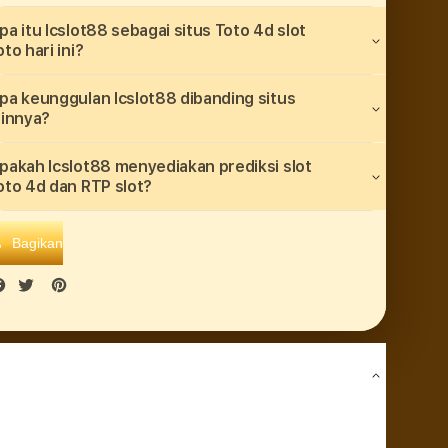
Legalitas
Legalitas
Platform
Platform
pa itu Icslot88 sebagai situs Toto 4d slot
RAYU
RAYU
oto hari ini?
Apk
Apk
Situs
Situs
pa keunggulan Icslot88 dibanding situs
Slot
Slot
ainnya?
Toto
Toto
4D
4D
pakah Icslot88 menyediakan prediksi slot
Resmi
Resmi
oto 4d dan RTP slot?
|
|
Akses
Akses
Super
Super
Bagikan
Cepat
Cepat