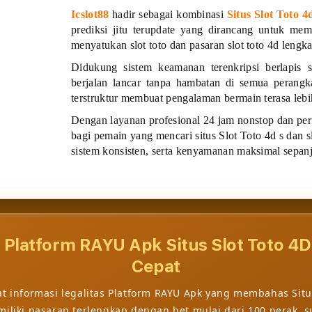
Icslot88
hadir sebagai kombinasi
Situs Slot Toto 4
prediksi jitu terupdate yang dirancang untuk memb
menyatukan slot toto dan pasaran slot toto 4d lengka
Didukung sistem keamanan terenkripsi berlapis se
berjalan lancar tanpa hambatan di semua perangk
terstruktur membuat pengalaman bermain terasa lebi
Dengan layanan profesional 24 jam nonstop dan perfo
bagi pemain yang mencari situs Slot Toto 4d s dan sl
sistem konsisten, serta kenyamanan maksimal sepan
 Platform RAYU Apk Situs Slot Toto 4
Cepat
t informasi legalitas Platform RAYU Apk yang membahas Situs
miliki pasaran terlengkap dengan bet mulai dari 100 perak, 