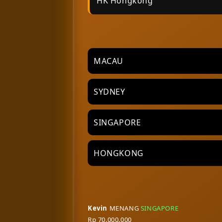
l
HK Hongkong
o
t
MACAU
T
SYDNEY
o
SINGAPORE
t
o
HONGKONG
4
D
Doni
MENANG
OLYMPUS
Rp 98.000.000