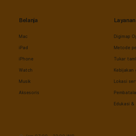
e
Belanja
Layanan
s
Mac
Digimap O
S
iPad
Metode p
u
iPhone
Tukar tam
Watch
Kebijakan 
p
Musik
Lokasi ser
e
Aksesoris
Pembatala
Edukasi &
r
C