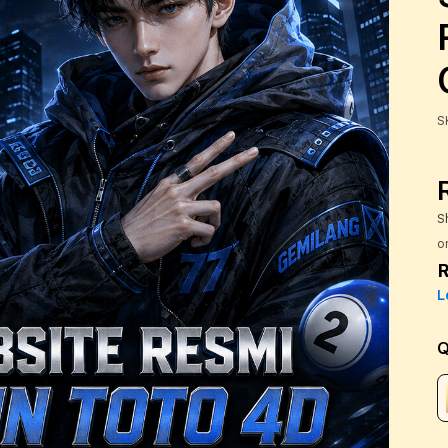
S
S
o
R
L
Q