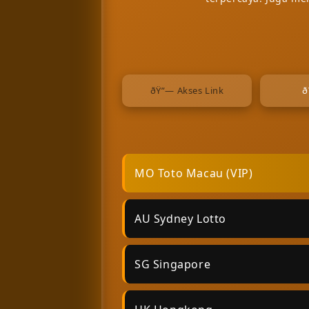
p
k
S
ðŸ”— Akses Link
ð
i
t
MO Toto Macau (VIP)
u
AU Sydney Lotto
s
SG Singapore
S