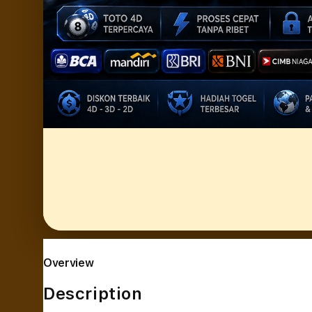
l
i
t
a
Buka
s
media
1
di
P
modal
l
a
Overview
t
Description